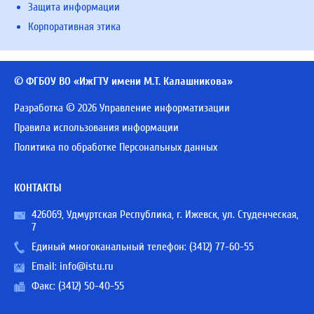
Защита информации
Корпоративная этика
© ФГБОУ ВО «ИжГТУ имени М.Т. Калашникова»
Разработка © 2026 Управление информатизации
Правила использования информации
Политика по обработке Персональных данных
КОНТАКТЫ
426069, Удмуртская Республика, г. Ижевск, ул. Студенческая,
7
Единый многоканальный телефон:
(3412) 77-60-55
Email:
info@istu.ru
Факс: (3412) 50-40-55