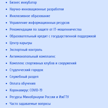
Бизнес инкубатор
Научно-инновационные разработки
Инклюзивное образование
Управление информационных ресурсов
Рекомендации по защите от IT-мошенничества
Образовательный кредит с государственной поддержкой
Центр карьеры
Экспортный контроль
Антимонопольный комплаенс
Комплекс спортивных клубов и сооружений
Студенческий городок
Служебный раздел
Оплата обучения
Коронавирус COVID-19
Ресурсы Минобрнауки России и ИжГТУ
Часто задаваемые вопросы