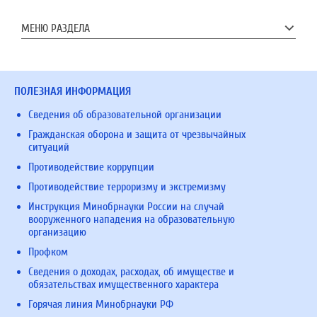
МЕНЮ РАЗДЕЛА
ПОЛЕЗНАЯ ИНФОРМАЦИЯ
Сведения об образовательной организации
Гражданская оборона и защита от чрезвычайных
ситуаций
Противодействие коррупции
Противодействие терроризму и экстремизму
Инструкция Минобрнауки России на случай
вооруженного нападения на образовательную
организацию
Профком
Сведения о доходах, расходах, об имуществе и
обязательствах имущественного характера
Горячая линия Минобрнауки РФ