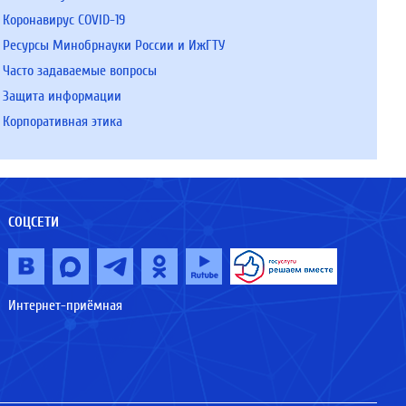
Коронавирус COVID-19
Ресурсы Минобрнауки России и ИжГТУ
Часто задаваемые вопросы
Защита информации
Корпоративная этика
СОЦСЕТИ
Интернет-приёмная