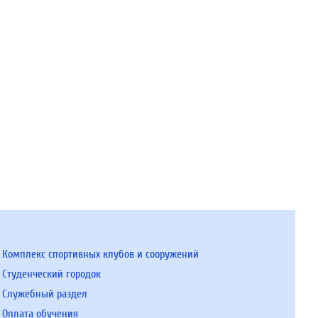
Комплекс спортивных клубов и сооружений
Студенческий городок
Служебный раздел
Оплата обучения