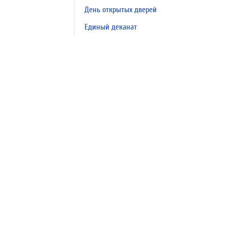
День открытых дверей
Единый деканат