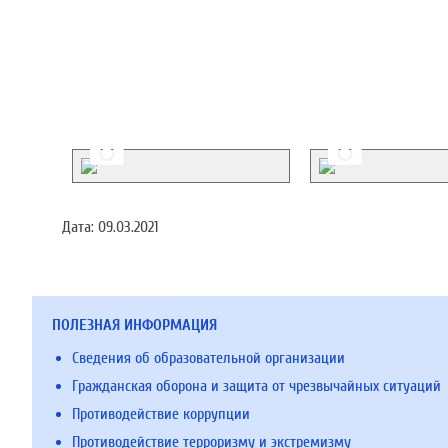
Дата:
09.03.2021
ПОЛЕЗНАЯ ИНФОРМАЦИЯ
Сведения об образовательной организации
Гражданская оборона и защита от чрезвычайных ситуаций
Противодействие коррупции
Противодействие терроризму и экстремизму