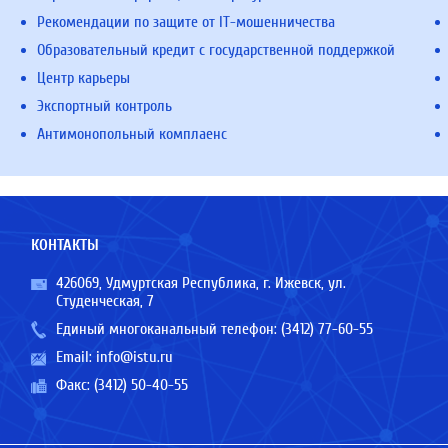
Рекомендации по защите от IT-мошенничества
Образовательный кредит с государственной поддержкой
Центр карьеры
Экспортный контроль
Антимонопольный комплаенс
КОНТАКТЫ
426069, Удмуртская Республика, г. Ижевск, ул.
Студенческая, 7
Единый многоканальный телефон:
(3412) 77-60-55
Email:
info@istu.ru
Факс: (3412) 50-40-55