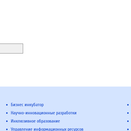
Бизнес инкубатор
Научно-инновационные разработки
Инклюзивное образование
Управление информационных ресурсов