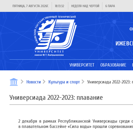
ПЯТНИЦА, 7 АВГУСТА 2026Г.
18:13:32
НЕДЕЛЯ НАД ЧЕРТОЙ
6 ПАРА
Ф
ИЖЕВС
УНИВЕРСИТЕТ
ОБРАЗОВАНИЕ
Новости
Культура и спорт
Универсиада 2022-2023:
Универсиада 2022-2023: плавание
2 декабря в рамках Республиканской Универсиады среди 
в плавательном бассейне «Сила воды» прошли соревновани