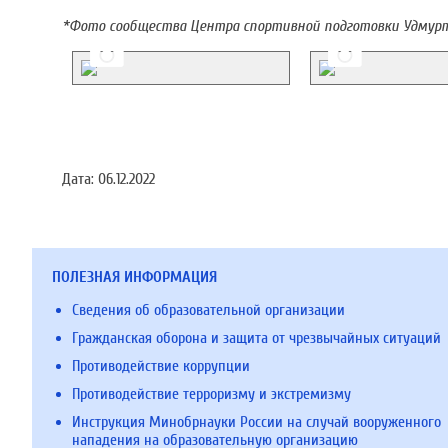
*Фото сообщества Центра спортивной подготовки Удмур
Дата:
06.12.2022
ПОЛЕЗНАЯ ИНФОРМАЦИЯ
Сведения об образовательной организации
Гражданская оборона и защита от чрезвычайных ситуаций
Противодействие коррупции
Противодействие терроризму и экстремизму
Инструкция Минобрнауки России на случай вооруженного
нападения на образовательную организацию