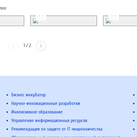
тии
1
/
2
Бизнес инкубатор
Научно-инновационные разработки
Инклюзивное образование
Управление информационных ресурсов
Рекомендации по защите от IT-мошенничества