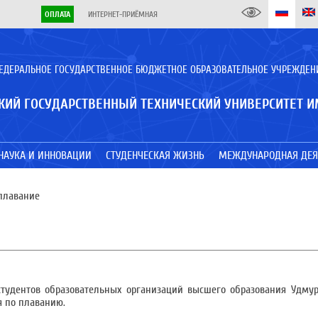
ОПЛАТА
ИНТЕРНЕТ-ПРИЁМНАЯ
ЕДЕРАЛЬНОЕ ГОСУДАРСТВЕННОЕ БЮДЖЕТНОЕ ОБРАЗОВАТЕЛЬНОЕ УЧРЕЖДЕН
КИЙ ГОСУДАРСТВЕННЫЙ ТЕХНИЧЕСКИЙ УНИВЕРСИТЕТ И
НАУКА И ИННОВАЦИИ
СТУДЕНЧЕСКАЯ ЖИЗНЬ
МЕЖДУНАРОДНАЯ ДЕЯ
 плавание
студентов образовательных организаций высшего образования Удму
я по плаванию.