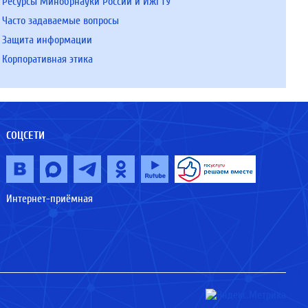
Ресурсы Минобрнауки России и ИжГТУ
Часто задаваемые вопросы
Защита информации
Корпоративная этика
СОЦСЕТИ
Интернет-приёмная