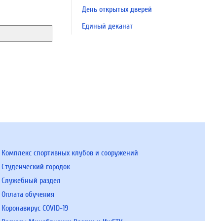
День открытых дверей
Единый деканат
Комплекс спортивных клубов и сооружений
Студенческий городок
Служебный раздел
Оплата обучения
Коронавирус COVID-19