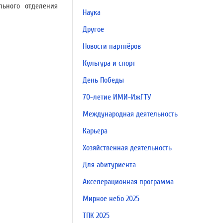
льного отделения
Наука
Другое
Новости партнёров
Культура и спорт
День Победы
70-летие ИМИ-ИжГТУ
Международная деятельность
Карьера
Хозяйственная деятельность
Для абитуриента
Акселерационная программа
Мирное небо 2025
ТПК 2025