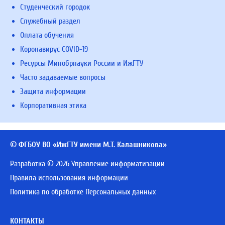
Студенческий городок
Служебный раздел
Оплата обучения
Коронавирус COVID-19
Ресурсы Минобрнауки России и ИжГТУ
Часто задаваемые вопросы
Защита информации
Корпоративная этика
© ФГБОУ ВО «ИжГТУ имени М.Т. Калашникова»
Разработка © 2026 Управление информатизации
Правила использования информации
Политика по обработке Персональных данных
КОНТАКТЫ