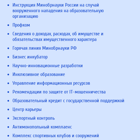
Инструкция Минобрнауки России на случай
вооруженного нападения на образовательную
организацию
Профком
Сведения о доходах, расходах, об имуществе и
обязательствах имущественного характера
Горячая линия Минобрнауки РФ
Бизнес инкубатор
Научно-инновационные разработки
Инклюзивное образование
Управление информационных ресурсов
Рекомендации по защите от IT-мошенничества
Образовательный кредит с государственной поддержкой
Центр карьеры
Экспортный контроль
Антимонопольный комплаенс
Комплекс спортивных клубов и сооружений