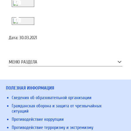
Дата:
30.03.2021
МЕНЮ РАЗДЕЛА
ПОЛЕЗНАЯ ИНФОРМАЦИЯ
Сведения об образовательной организации
Гражданская оборона и защита от чрезвычайных
ситуаций
Противодействие коррупции
Противодействие терроризму и экстремизму