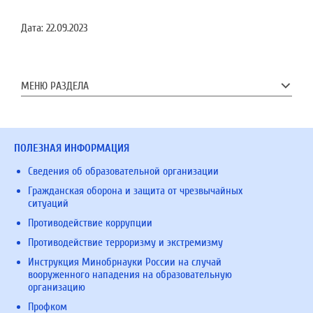
Дата:
22.09.2023
МЕНЮ РАЗДЕЛА
ПОЛЕЗНАЯ ИНФОРМАЦИЯ
Сведения об образовательной организации
Гражданская оборона и защита от чрезвычайных
ситуаций
Противодействие коррупции
Противодействие терроризму и экстремизму
Инструкция Минобрнауки России на случай
вооруженного нападения на образовательную
организацию
Профком