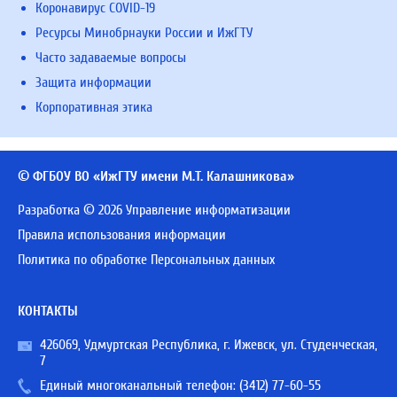
Коронавирус COVID-19
Ресурсы Минобрнауки России и ИжГТУ
Часто задаваемые вопросы
Защита информации
Корпоративная этика
© ФГБОУ ВО «ИжГТУ имени М.Т. Калашникова»
Разработка © 2026 Управление информатизации
Правила использования информации
Политика по обработке Персональных данных
КОНТАКТЫ
426069, Удмуртская Республика, г. Ижевск, ул. Студенческая,
7
Единый многоканальный телефон:
(3412) 77-60-55