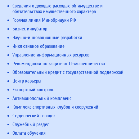
Сведения о доходах, расходах, об имуществе и
обязательствах имущественного характера
Горячая линия Минобрнауки РФ
Бизнес инкубатор
Научно-инновационные разработки
Инклюзивное образование
Управление информационных ресурсов
Рекомендации по защите от IT-мошенничества
Образовательный кредит с государственной поддержкой
Центр карьеры
Экспортный контроль
Антимонопольный комплаенс
Комплекс спортивных клубов и сооружений
Студенческий городок
Служебный раздел
Оплата обучения