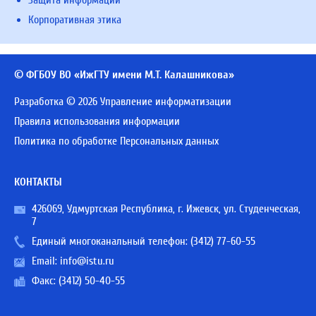
Защита информации
Корпоративная этика
© ФГБОУ ВО «ИжГТУ имени М.Т. Калашникова»
Разработка © 2026 Управление информатизации
Правила использования информации
Политика по обработке Персональных данных
КОНТАКТЫ
426069, Удмуртская Республика, г. Ижевск, ул. Студенческая,
7
Единый многоканальный телефон:
(3412) 77-60-55
Email:
info@istu.ru
Факс: (3412) 50-40-55