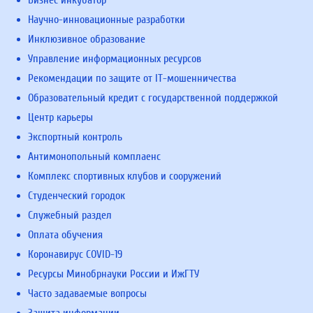
Бизнес инкубатор
Научно-инновационные разработки
Инклюзивное образование
Управление информационных ресурсов
Рекомендации по защите от IT-мошенничества
Образовательный кредит с государственной поддержкой
Центр карьеры
Экспортный контроль
Антимонопольный комплаенс
Комплекс спортивных клубов и сооружений
Студенческий городок
Служебный раздел
Оплата обучения
Коронавирус COVID-19
Ресурсы Минобрнауки России и ИжГТУ
Часто задаваемые вопросы