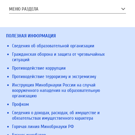
МЕНЮ РАЗДЕЛА
ПОЛЕЗНАЯ ИНФОРМАЦИЯ
Сведения об образовательной организации
Гражданская оборона и защита от чрезвычайных
ситуаций
Противодействие коррупции
Противодействие терроризму и экстремизму
Инструкция Минобрнауки России на случай
вооруженного нападения на образовательную
организацию
Профком
Сведения о доходах, расходах, об имуществе и
обязательствах имущественного характера
Горячая линия Минобрнауки РФ