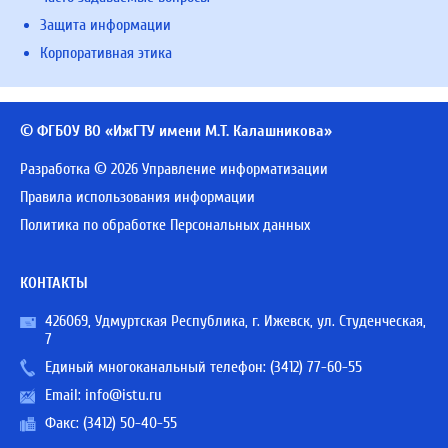
Защита информации
Корпоративная этика
© ФГБОУ ВО «ИжГТУ имени М.Т. Калашникова»
Разработка © 2026 Управление информатизации
Правила использования информации
Политика по обработке Персональных данных
КОНТАКТЫ
426069, Удмуртская Республика, г. Ижевск, ул. Студенческая,
7
Единый многоканальный телефон:
(3412) 77-60-55
Email:
info@istu.ru
Факс: (3412) 50-40-55