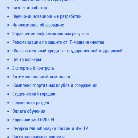
Бизнес инкубатор
Научно-инновационные разработки
Инклюзивное образование
Управление информационных ресурсов
Рекомендации по защите от IT-мошенничества
Образовательный кредит с государственной поддержкой
Центр карьеры
Экспортный контроль
Антимонопольный комплаенс
Комплекс спортивных клубов и сооружений
Студенческий городок
Служебный раздел
Оплата обучения
Коронавирус COVID-19
Ресурсы Минобрнауки России и ИжГТУ
Часто задаваемые вопросы