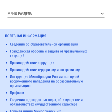
МЕНЮ РАЗДЕЛА
ПОЛЕЗНАЯ ИНФОРМАЦИЯ
Сведения об образовательной организации
Гражданская оборона и защита от чрезвычайных
ситуаций
Противодействие коррупции
Противодействие терроризму и экстремизму
Инструкция Минобрнауки России на случай
вооруженного нападения на образовательную
организацию
Профком
Сведения о доходах, расходах, об имуществе и
обязательствах имущественного характера
Горячая линия Минобрнауки РФ