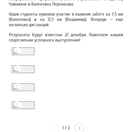
Чайников и Валентина Переносова.
Наши студенты приняли участие в лыжном забеге на 7,5 км
(Валентина) и на 12,5 км (Владимир). Впереди — еще
несколько дистанций.
Результаты будут известны 22 декабря. Пожелаем нашим
спортсменам успешного выступления!
1
/
2