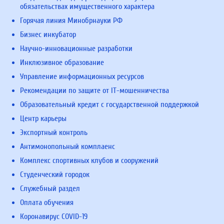
обязательствах имущественного характера
Горячая линия Минобрнауки РФ
Бизнес инкубатор
Научно-инновационные разработки
Инклюзивное образование
Управление информационных ресурсов
Рекомендации по защите от IT-мошенничества
Образовательный кредит с государственной поддержкой
Центр карьеры
Экспортный контроль
Антимонопольный комплаенс
Комплекс спортивных клубов и сооружений
Студенческий городок
Служебный раздел
Оплата обучения
Коронавирус COVID-19