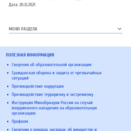
Дата:
20.12.2021
МЕНЮ РАЗДЕЛА
ПОЛЕЗНАЯ ИНФОРМАЦИЯ
Сведения об образовательной организации
Гражданская оборона и защита от чрезвычайных
ситуаций
Противодействие коррупции
Противодействие терроризму и экстремизму
Инструкция Минобрнауки России на случай
вооруженного нападения на образовательную
организацию
Профком
Сведения о доходах, расходах, об имуществе и