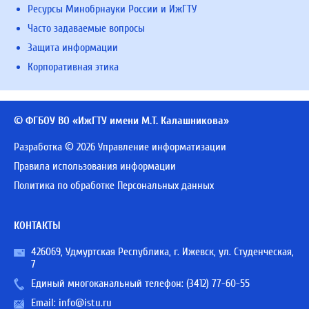
Ресурсы Минобрнауки России и ИжГТУ
Часто задаваемые вопросы
Защита информации
Корпоративная этика
© ФГБОУ ВО «ИжГТУ имени М.Т. Калашникова»
Разработка © 2026 Управление информатизации
Правила использования информации
Политика по обработке Персональных данных
КОНТАКТЫ
426069, Удмуртская Республика, г. Ижевск, ул. Студенческая,
7
Единый многоканальный телефон:
(3412) 77-60-55
Email:
info@istu.ru