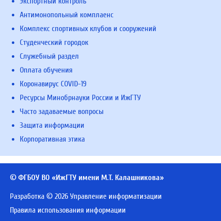
Экспортный контроль
Антимонопольный комплаенс
Комплекс спортивных клубов и сооружений
Студенческий городок
Служебный раздел
Оплата обучения
Коронавирус COVID-19
Ресурсы Минобрнауки России и ИжГТУ
Часто задаваемые вопросы
Защита информации
Корпоративная этика
© ФГБОУ ВО «ИжГТУ имени М.Т. Калашникова»
Разработка © 2026 Управление информатизации
Правила использования информации