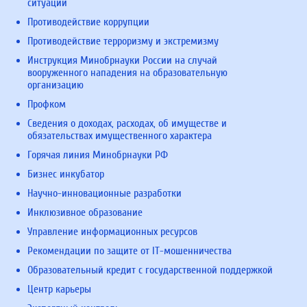
ситуаций
Противодействие коррупции
Противодействие терроризму и экстремизму
Инструкция Минобрнауки России на случай
вооруженного нападения на образовательную
организацию
Профком
Сведения о доходах, расходах, об имуществе и
обязательствах имущественного характера
Горячая линия Минобрнауки РФ
Бизнес инкубатор
Научно-инновационные разработки
Инклюзивное образование
Управление информационных ресурсов
Рекомендации по защите от IT-мошенничества
Образовательный кредит с государственной поддержкой
Центр карьеры