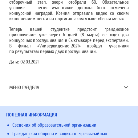
отборочный этап, жюри отобрали 60. Обязательное
условие — песня участников должна быть отмечена
конкурсной наградой. Ксения отправила видео со своим
исполнением песни на португальском языке «Песня моря».
Теперь нашей студентке предстоит грандиозное
приключение: уже через 6 дней (8 марта) ее ждет два
конкурсных прослушивания в Сыктывкаре перед экспертами.
В финал «Универвидение-2021» пройдут участники
по результатам первых двух прослушиваний.
Дата:
02.03.2021
МЕНЮ РАЗДЕЛА
ПОЛЕЗНАЯ ИНФОРМАЦИЯ
Сведения об образовательной организации
Гражданская оборона и защита от чрезвычайных