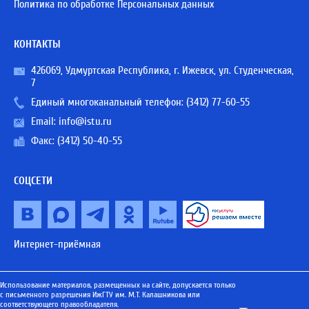
Политика по обработке Персональных данных
КОНТАКТЫ
426069, Удмуртская Республика, г. Ижевск, ул. Студенческая,
7
Единый многоканальный телефон:
(3412) 77-60-55
Email:
info@istu.ru
Факс: (3412) 50-40-55
СОЦСЕТИ
Интернет-приёмная
Использование материалов, размещенных на сайте, допускается только
с письменного разрешения ИжГТУ им. М.Т. Калашникова или
соответствующего правообладателя.