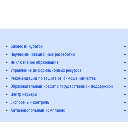
Бизнес инкубатор
Научно-инновационные разработки
Инклюзивное образование
Управление информационных ресурсов
Рекомендации по защите от IT-мошенничества
Образовательный кредит с государственной поддержкой
Центр карьеры
Экспортный контроль
Антимонопольный комплаенс