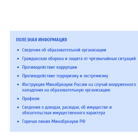
ПОЛЕЗНАЯ ИНФОРМАЦИЯ
Сведения об образовательной организации
Гражданская оборона и защита от чрезвычайных ситуаций
Противодействие коррупции
Противодействие терроризму и экстремизму
Инструкция Минобрнауки России на случай вооруженного
нападения на образовательную организацию
Профком
Сведения о доходах, расходах, об имуществе и
обязательствах имущественного характера
Горячая линия Минобрнауки РФ