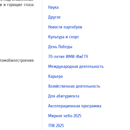
и и горящие глаза
Наука
Другое
Новости партнёров
Культура и спорт
День Победы
70-летие ИМИ-ИжГТУ
томобилестроения
Международная деятельность
Карьера
Хозяйственная деятельность
Для абитуриента
Акселерационная программа
Мирное небо 2025
ТПК 2025