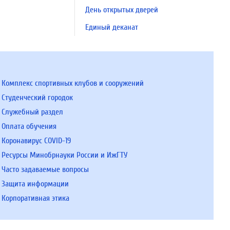
День открытых дверей
Единый деканат
Комплекс спортивных клубов и сооружений
Студенческий городок
Служебный раздел
Оплата обучения
Коронавирус COVID-19
Ресурсы Минобрнауки России и ИжГТУ
Часто задаваемые вопросы
Защита информации
Корпоративная этика