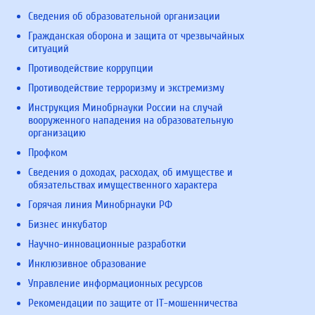
Сведения об образовательной организации
Гражданская оборона и защита от чрезвычайных
ситуаций
Противодействие коррупции
Противодействие терроризму и экстремизму
Инструкция Минобрнауки России на случай
вооруженного нападения на образовательную
организацию
Профком
Сведения о доходах, расходах, об имуществе и
обязательствах имущественного характера
Горячая линия Минобрнауки РФ
Бизнес инкубатор
Научно-инновационные разработки
Инклюзивное образование
Управление информационных ресурсов
Рекомендации по защите от IT-мошенничества