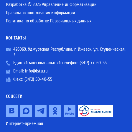
Разработка © 2026 Управление информатизации
Правила использования информации
Политика по обработке Персональных данных
КОНТАКТЫ
426069, Удмуртская Республика, г. Ижевск, ул. Студенческая,
7
Единый многоканальный телефон:
(3412) 77-60-55
Email:
info@istu.ru
Факс: (3412) 50-40-55
СОЦСЕТИ
Интернет-приёмная