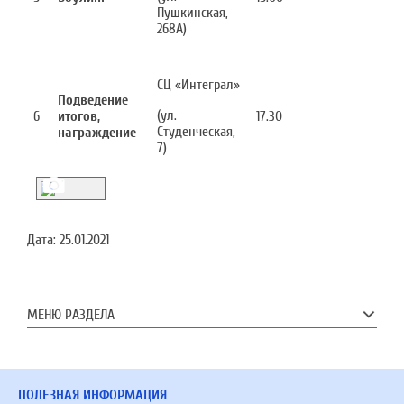
Пушкинская,
268А)
СЦ «Интеграл»
Подведение
(ул.
6
итогов,
17.30
Студенческая,
награждение
7)
Дата:
25.01.2021
МЕНЮ РАЗДЕЛА
ПОЛЕЗНАЯ ИНФОРМАЦИЯ