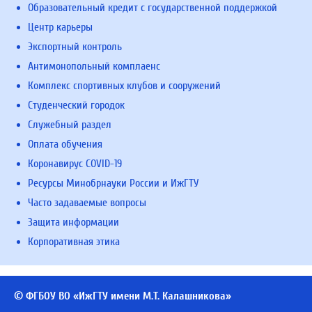
Образовательный кредит с государственной поддержкой
Центр карьеры
Экспортный контроль
Антимонопольный комплаенс
Комплекс спортивных клубов и сооружений
Студенческий городок
Служебный раздел
Оплата обучения
Коронавирус COVID-19
Ресурсы Минобрнауки России и ИжГТУ
Часто задаваемые вопросы
Защита информации
Корпоративная этика
© ФГБОУ ВО «ИжГТУ имени М.Т. Калашникова»