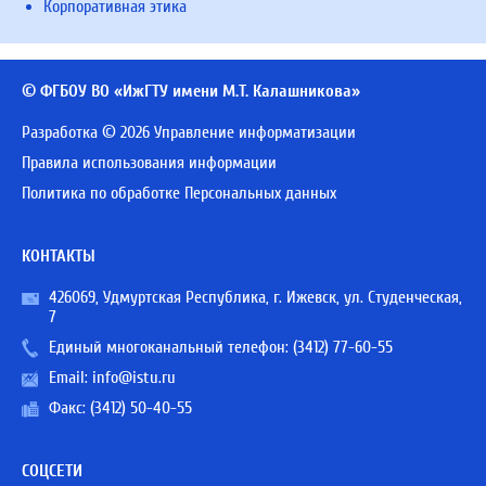
Корпоративная этика
© ФГБОУ ВО «ИжГТУ имени М.Т. Калашникова»
Разработка © 2026 Управление информатизации
Правила использования информации
Политика по обработке Персональных данных
КОНТАКТЫ
426069, Удмуртская Республика, г. Ижевск, ул. Студенческая,
7
Единый многоканальный телефон:
(3412) 77-60-55
Email:
info@istu.ru
Факс: (3412) 50-40-55
СОЦСЕТИ