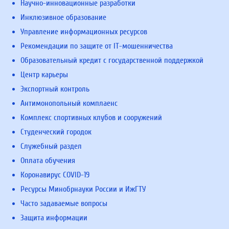
Научно-инновационные разработки
Инклюзивное образование
Управление информационных ресурсов
Рекомендации по защите от IT-мошенничества
Образовательный кредит с государственной поддержкой
Центр карьеры
Экспортный контроль
Антимонопольный комплаенс
Комплекс спортивных клубов и сооружений
Студенческий городок
Служебный раздел
Оплата обучения
Коронавирус COVID-19
Ресурсы Минобрнауки России и ИжГТУ
Часто задаваемые вопросы
Защита информации