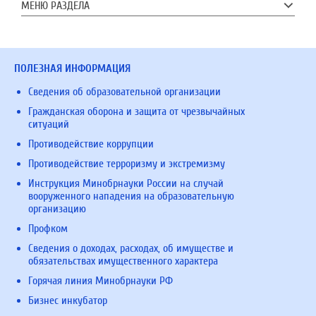
МЕНЮ РАЗДЕЛА
ПОЛЕЗНАЯ ИНФОРМАЦИЯ
Сведения об образовательной организации
Гражданская оборона и защита от чрезвычайных
ситуаций
Противодействие коррупции
Противодействие терроризму и экстремизму
Инструкция Минобрнауки России на случай
вооруженного нападения на образовательную
организацию
Профком
Сведения о доходах, расходах, об имуществе и
обязательствах имущественного характера
Горячая линия Минобрнауки РФ
Бизнес инкубатор