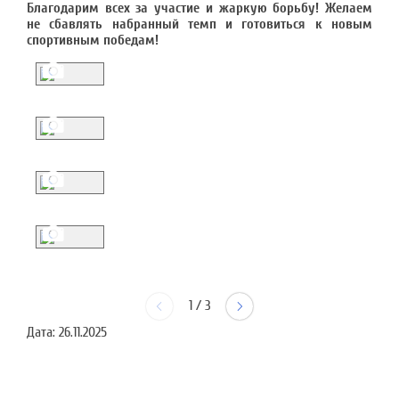
Благодарим всех за участие и жаркую борьбу! Желаем
не сбавлять набранный темп и готовиться к новым
спортивным победам!
1
/
3
Дата:
26.11.2025