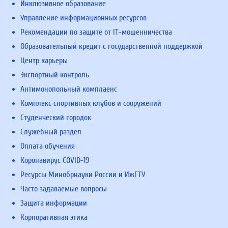
Инклюзивное образование
Управление информационных ресурсов
Рекомендации по защите от IT-мошенничества
Образовательный кредит с государственной поддержкой
Центр карьеры
Экспортный контроль
Антимонопольный комплаенс
Комплекс спортивных клубов и сооружений
Студенческий городок
Служебный раздел
Оплата обучения
Коронавирус COVID-19
Ресурсы Минобрнауки России и ИжГТУ
Часто задаваемые вопросы
Защита информации
Корпоративная этика