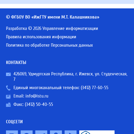
© ФГБОУ ВО «ИжГТУ имени М.Т. Калашникова»
Разработка © 2026 Управление информатизации
Правила использования информации
Политика по обработке Персональных данных
КОНТАКТЫ
426069, Удмуртская Республика, г. Ижевск, ул. Студенческая,
7
Единый многоканальный телефон:
(3412) 77-60-55
Email:
info@istu.ru
Факс: (3412) 50-40-55
СОЦСЕТИ