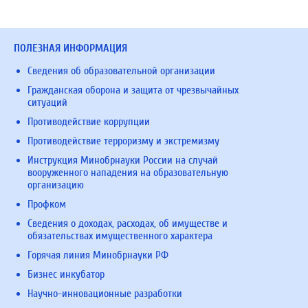
ПОЛЕЗНАЯ ИНФОРМАЦИЯ
Сведения об образовательной организации
Гражданская оборона и защита от чрезвычайных
ситуаций
Противодействие коррупции
Противодействие терроризму и экстремизму
Инструкция Минобрнауки России на случай
вооруженного нападения на образовательную
организацию
Профком
Сведения о доходах, расходах, об имуществе и
обязательствах имущественного характера
Горячая линия Минобрнауки РФ
Бизнес инкубатор
Научно-инновационные разработки