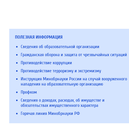
ПОЛЕЗНАЯ ИНФОРМАЦИЯ
Сведения об образовательной организации
Гражданская оборона и защита от чрезвычайных ситуаций
Противодействие коррупции
Противодействие терроризму и экстремизму
Инструкция Минобрнауки России на случай вооруженного
нападения на образовательную организацию
Профком
Сведения о доходах, расходах, об имуществе и
обязательствах имущественного характера
Горячая линия Минобрнауки РФ