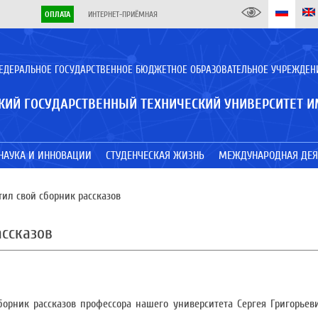
ОПЛАТА
ИНТЕРНЕТ-ПРИЁМНАЯ
ЕДЕРАЛЬНОЕ ГОСУДАРСТВЕННОЕ БЮДЖЕТНОЕ ОБРАЗОВАТЕЛЬНОЕ УЧРЕЖДЕН
КИЙ ГОСУДАРСТВЕННЫЙ ТЕХНИЧЕСКИЙ УНИВЕРСИТЕТ И
НАУКА И ИННОВАЦИИ
СТУДЕНЧЕСКАЯ ЖИЗНЬ
МЕЖДУНАРОДНАЯ ДЕЯ
ил свой сборник рассказов
ассказов
рник рассказов профессора нашего университета Сергея Григорьев