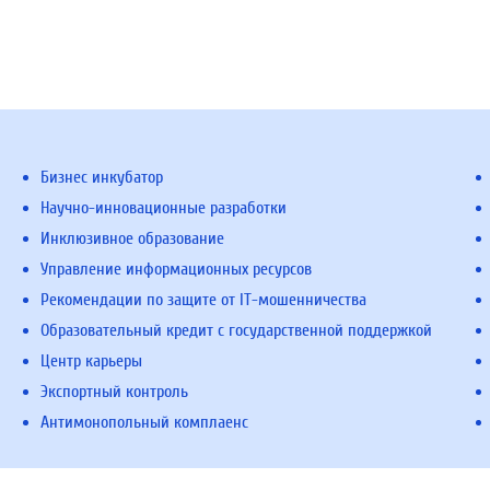
Бизнес инкубатор
Научно-инновационные разработки
Инклюзивное образование
Управление информационных ресурсов
Рекомендации по защите от IT-мошенничества
Образовательный кредит с государственной поддержкой
Центр карьеры
Экспортный контроль
Антимонопольный комплаенс