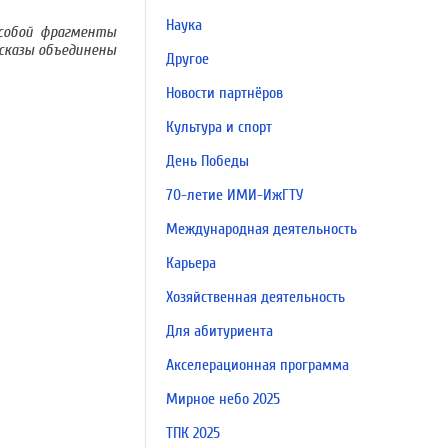
Наука
 собой фрагменты
ссказы объединены
Другое
Новости партнёров
Культура и спорт
День Победы
70-летие ИМИ-ИжГТУ
Международная деятельность
Карьера
Хозяйственная деятельность
Для абитуриента
Акселерационная программа
Мирное небо 2025
ТПК 2025