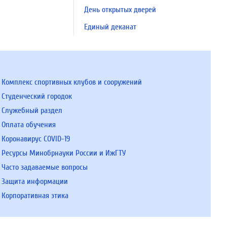
День открытых дверей
Единый деканат
Комплекс спортивных клубов и сооружений
Студенческий городок
Служебный раздел
Оплата обучения
Коронавирус COVID-19
Ресурсы Минобрнауки России и ИжГТУ
Часто задаваемые вопросы
Защита информации
Корпоративная этика