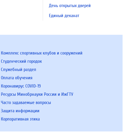
День открытых дверей
Единый деканат
Комплекс спортивных клубов и сооружений
Студенческий городок
Служебный раздел
Оплата обучения
Коронавирус COVID-19
Ресурсы Минобрнауки России и ИжГТУ
Часто задаваемые вопросы
Защита информации
Корпоративная этика