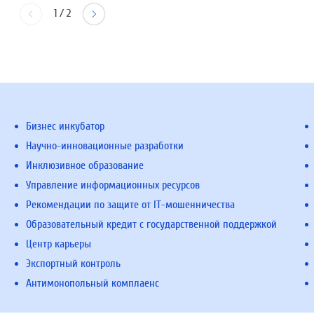
1
/
2
Бизнес инкубатор
Научно-инновационные разработки
Инклюзивное образование
Управление информационных ресурсов
Рекомендации по защите от IT-мошенничества
Образовательный кредит с государственной поддержкой
Центр карьеры
Экспортный контроль
Антимонопольный комплаенс