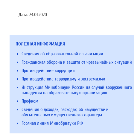
Дата:
23.01.2020
ПОЛЕЗНАЯ ИНФОРМАЦИЯ
Сведения об образовательной организации
Гражданская оборона и защита от чрезвычайных ситуаций
Противодействие коррупции
Противодействие терроризму и экстремизму
Инструкция Минобрнауки России на случай вооруженного
нападения на образовательную организацию
Профком
Сведения о доходах, расходах, об имуществе и
обязательствах имущественного характера
Горячая линия Минобрнауки РФ