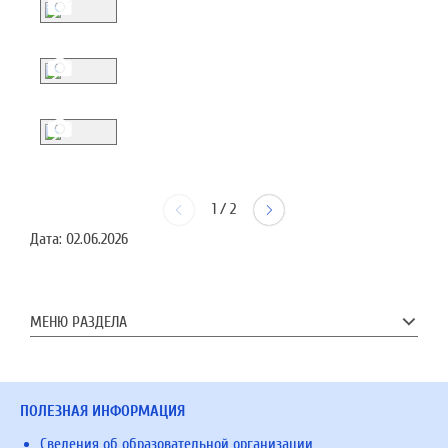
1
/
2
Дата:
02.06.2026
МЕНЮ РАЗДЕЛА
ПОЛЕЗНАЯ ИНФОРМАЦИЯ
Сведения об образовательной организации