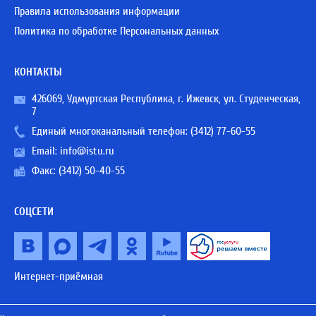
Правила использования информации
Политика по обработке Персональных данных
КОНТАКТЫ
426069, Удмуртская Республика, г. Ижевск, ул. Студенческая,
7
Единый многоканальный телефон:
(3412) 77-60-55
Email:
info@istu.ru
Факс: (3412) 50-40-55
СОЦСЕТИ
Интернет-приёмная