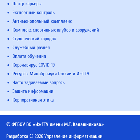
Центр карьеры
Экспортный контроль
Антимонопольный комплаенс
Комплекс спортивных клубов и сооружений
Студенческий городок
Служебный раздел
Оплата обучения
Коронавирус COVID-19
Ресурсы Минобрнауки России и ИжГТУ
Часто задаваемые вопросы
Защита информации
Корпоративная этика
© ФГБОУ ВО «ИжГТУ имени М.Т. Калашникова»
Разработка © 2026 Управление информатизации