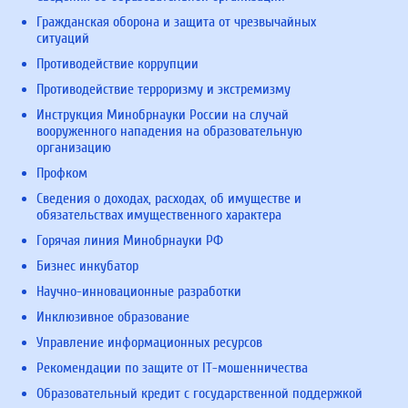
Гражданская оборона и защита от чрезвычайных
ситуаций
Противодействие коррупции
Противодействие терроризму и экстремизму
Инструкция Минобрнауки России на случай
вооруженного нападения на образовательную
организацию
Профком
Сведения о доходах, расходах, об имуществе и
обязательствах имущественного характера
Горячая линия Минобрнауки РФ
Бизнес инкубатор
Научно-инновационные разработки
Инклюзивное образование
Управление информационных ресурсов
Рекомендации по защите от IT-мошенничества
Образовательный кредит с государственной поддержкой