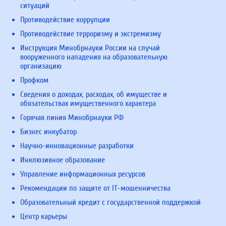
ситуаций
Противодействие коррупции
Противодействие терроризму и экстремизму
Инструкция Минобрнауки России на случай
вооруженного нападения на образовательную
организацию
Профком
Сведения о доходах, расходах, об имуществе и
обязательствах имущественного характера
Горячая линия Минобрнауки РФ
Бизнес инкубатор
Научно-инновационные разработки
Инклюзивное образование
Управление информационных ресурсов
Рекомендации по защите от IT-мошенничества
Образовательный кредит с государственной поддержкой
Центр карьеры