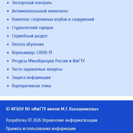
Экспортный контроль
Антимонопольный комплаенс
Комплекс спортивных клубов и сооружений
Студенческий городок
Служебный раздел
Оплата обучения
Коронавирус COVID-19
Ресурсы Минобрнауки России и ИжГТУ
Часто задаваемые вопросы
Защита информации
Корпоративная этика
© ФГБОУ ВО «ИжГТУ имени М.Т. Калашникова»
Разработка © 2026 Управление информатизации
Правила использования информации