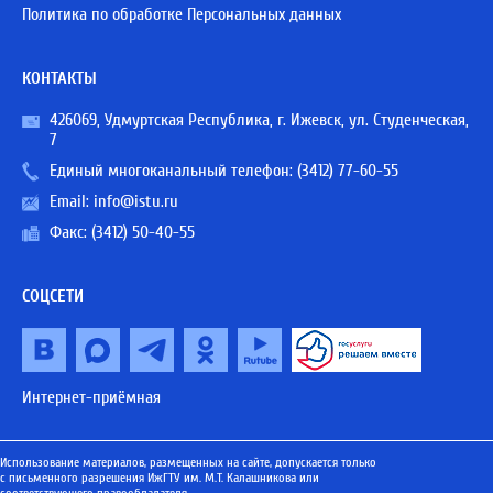
Политика по обработке Персональных данных
КОНТАКТЫ
426069, Удмуртская Республика, г. Ижевск, ул. Студенческая,
7
Единый многоканальный телефон:
(3412) 77-60-55
Email:
info@istu.ru
Факс: (3412) 50-40-55
СОЦСЕТИ
Интернет-приёмная
Использование материалов, размещенных на сайте, допускается только
с письменного разрешения ИжГТУ им. М.Т. Калашникова или