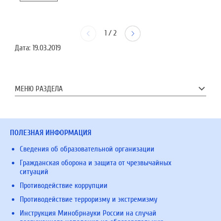
1
/
2
Дата:
19.03.2019
МЕНЮ РАЗДЕЛА
ПОЛЕЗНАЯ ИНФОРМАЦИЯ
Сведения об образовательной организации
Гражданская оборона и защита от чрезвычайных
ситуаций
Противодействие коррупции
Противодействие терроризму и экстремизму
Инструкция Минобрнауки России на случай