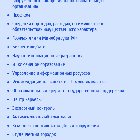
вооруженного нападения на образовательную
организацию
Профком
Сведения о доходах, расходах, об имуществе и
обязательствах имущественного характера
Горячая линия Минобрнауки РФ
Бизнес инкубатор
Научно-инновационные разработки
Инклюзивное образование
Управление информационных ресурсов
Рекомендации по защите от IT-мошенничества
Образовательный кредит с государственной поддержкой
Центр карьеры
Экспортный контроль
Антимонопольный комплаенс
Комплекс спортивных клубов и сооружений
Студенческий городок