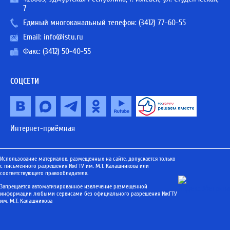
7
Единый многоканальный телефон:
(3412) 77-60-55
Email:
info@istu.ru
Факс: (3412) 50-40-55
СОЦСЕТИ
Интернет-приёмная
Использование материалов, размещенных на сайте, допускается только
с письменного разрешения ИжГТУ им. М.Т. Калашникова или
соответствующего правообладателя.
Запрещается автоматизированное извлечение размещенной
информации любыми сервисами без официального разрешения ИжГТУ
им. М.Т. Калашникова