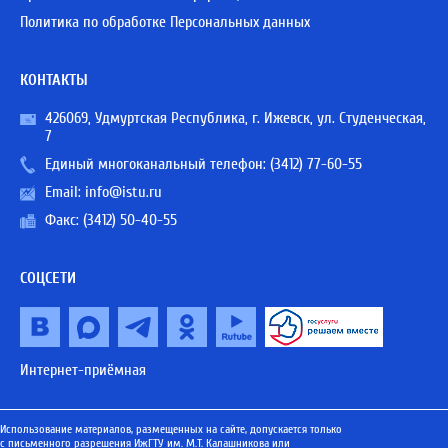
Политика по обработке Персональных данных
КОНТАКТЫ
426069, Удмуртская Республика, г. Ижевск, ул. Студенческая,
7
Единый многоканальный телефон:
(3412) 77-60-55
Email:
info@istu.ru
Факс: (3412) 50-40-55
СОЦСЕТИ
Интернет-приёмная
Использование материалов, размещенных на сайте, допускается только
с письменного разрешения ИжГТУ им. М.Т. Калашникова или