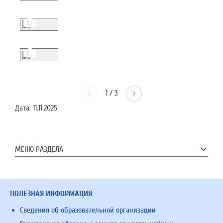
1
/
3
Дата:
11.11.2025
МЕНЮ РАЗДЕЛА
ПОЛЕЗНАЯ ИНФОРМАЦИЯ
Сведения об образовательной организации