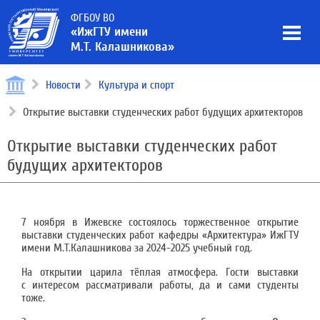
ФГБОУ ВО
«ИжГТУ имени
М.Т. Калашникова»
Новости
Культура и спорт
Открытие выставки студенческих работ будущих архитекторов
Открытие выставки студенческих работ
будущих архитекторов
7 ноября в Ижевске состоялось торжественное открытие
выставки студенческих работ кафедры «Архитектура» ИжГТУ
имени М.Т.Калашникова за 2024-2025 учебный год.
На открытии царила тёплая атмосфера. Гости выставки
с интересом рассматривали работы, да и сами студенты
тоже.