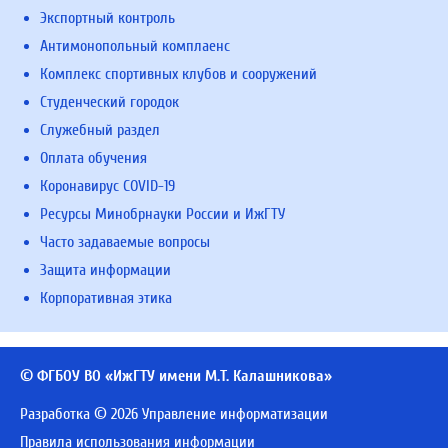
Экспортный контроль
Антимонопольный комплаенс
Комплекс спортивных клубов и сооружений
Студенческий городок
Служебный раздел
Оплата обучения
Коронавирус COVID-19
Ресурсы Минобрнауки России и ИжГТУ
Часто задаваемые вопросы
Защита информации
Корпоративная этика
© ФГБОУ ВО «ИжГТУ имени М.Т. Калашникова»
Разработка © 2026 Управление информатизации
Правила использования информации