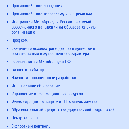
Противодействие коррупции
Противодействие терроризму и экстремизму
Инструкция Минобрнауки России на случай
вооруженного нападения на образовательную
организацию
Профком
Сведения о доходах, расходах, об имуществе и
обязательствах имущественного характера
Горячая линия Минобрнауки РФ
Бизнес инкубатор
Научно-инновационные разработки
Инклюзивное образование
Управление информационных ресурсов
Рекомендации по защите от IT-мошенничества
Образовательный кредит с государственной поддержкой
Центр карьеры
Экспортный контроль