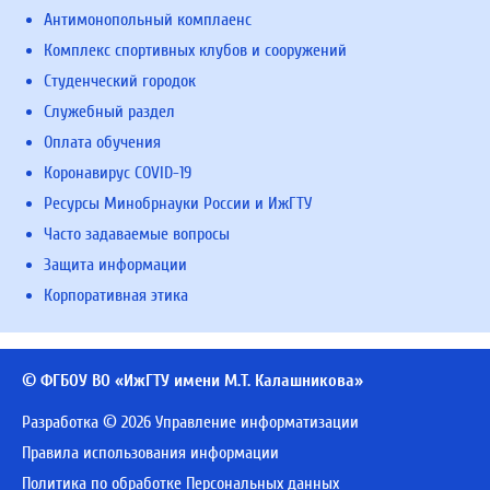
Антимонопольный комплаенс
Комплекс спортивных клубов и сооружений
Студенческий городок
Служебный раздел
Оплата обучения
Коронавирус COVID-19
Ресурсы Минобрнауки России и ИжГТУ
Часто задаваемые вопросы
Защита информации
Корпоративная этика
© ФГБОУ ВО «ИжГТУ имени М.Т. Калашникова»
Разработка © 2026 Управление информатизации
Правила использования информации
Политика по обработке Персональных данных