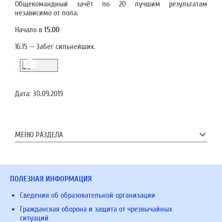
Общекомандный зачёт по 20 лучшим результатам
независимо от пола.
Начало в
15.00
16.15 — Забег сильнейших.
Дата:
30.09.2019
МЕНЮ РАЗДЕЛА
ПОЛЕЗНАЯ ИНФОРМАЦИЯ
Сведения об образовательной организации
Гражданская оборона и защита от чрезвычайных
ситуаций