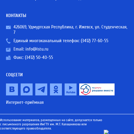
КОНТАКТЫ
426069, Удмуртская Республика, г. Ижевск, ул. Студенческая,
7
Единый многоканальный телефон:
(3412) 77-60-55
Email:
info@istu.ru
Факс: (3412) 50-40-55
СОЦСЕТИ
Интернет-приёмная
Использование материалов, размещенных на сайте, допускается только
с письменного разрешения ИжГТУ им. М.Т. Калашникова или
соответствующего правообладателя.