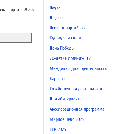
Наука
чь спорта − 2020»
Другое
Новости партнёров
Культура и спорт
День Победы
70-летие ИМИ-ИжГТУ
Международная деятельность
Карьера
Хозяйственная деятельность
Для абитуриента
Акселерационная программа
Мирное небо 2025
ТПК 2025