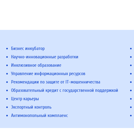
Бизнес инкубатор
Научно-инновационные разработки
Инклюзивное образование
Управление информационных ресурсов
Рекомендации по защите от IT-мошенничества
Образовательный кредит с государственной поддержкой
Центр карьеры
Экспортный контроль
Антимонопольный комплаенс