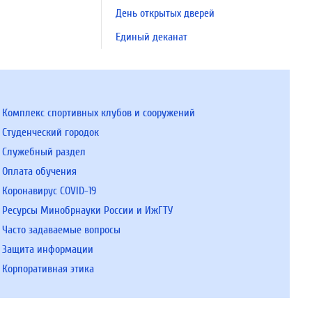
День открытых дверей
Единый деканат
Комплекс спортивных клубов и сооружений
Студенческий городок
Служебный раздел
Оплата обучения
Коронавирус COVID-19
Ресурсы Минобрнауки России и ИжГТУ
Часто задаваемые вопросы
Защита информации
Корпоративная этика