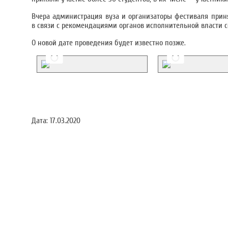
Вчера администрация вуза и организаторы фестиваля при
в связи с рекомендациями органов исполнительной власти 
О новой дате проведения будет известно позже.
Дата:
17.03.2020