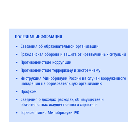
ПОЛЕЗНАЯ ИНФОРМАЦИЯ
Сведения об образовательной организации
Гражданская оборона и защита от чрезвычайных ситуаций
Противодействие коррупции
Противодействие терроризму и экстремизму
Инструкция Минобрнауки России на случай вооруженного
нападения на образовательную организацию
Профком
Сведения о доходах, расходах, об имуществе и
обязательствах имущественного характера
Горячая линия Минобрнауки РФ