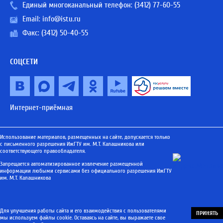
Единый многоканальный телефон:
(3412) 77-60-55
Email:
info@istu.ru
Факс: (3412) 50-40-55
СОЦСЕТИ
Интернет-приёмная
Использование материалов, размещенных на сайте, допускается только
с письменного разрешения ИжГТУ им. М.Т. Калашникова или
соответствующего правообладателя.
Запрещается автоматизированное извлечение размещенной
информации любыми сервисами без официального разрешения ИжГТУ
им. М.Т. Калашникова
Для улучшения работы сайта и его взаимодействия с пользователями
ПРИНЯТЬ
мы используем файлы cookie. Оставаясь на сайте, вы выражаете свое