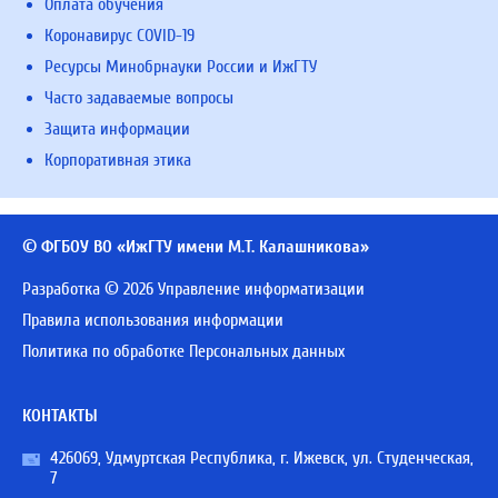
Оплата обучения
Коронавирус COVID-19
Ресурсы Минобрнауки России и ИжГТУ
Часто задаваемые вопросы
Защита информации
Корпоративная этика
© ФГБОУ ВО «ИжГТУ имени М.Т. Калашникова»
Разработка © 2026 Управление информатизации
Правила использования информации
Политика по обработке Персональных данных
КОНТАКТЫ
426069, Удмуртская Республика, г. Ижевск, ул. Студенческая,
7