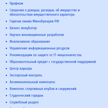
Профком
Сведения о доходах, расходах, об имуществе и
обязательствах имущественного характера
Горячая линия Минобрнауки РФ
Бизнес инкубатор
Научно-инновационные разработки
Инклюзивное образование
Управление информационных ресурсов
Рекомендации по защите от IT-мошенничества
Образовательный кредит с государственной поддержкой
Центр карьеры
Экспортный контроль
Антимонопольный комплаенс
Комплекс спортивных клубов и сооружений
Студенческий городок
Служебный раздел