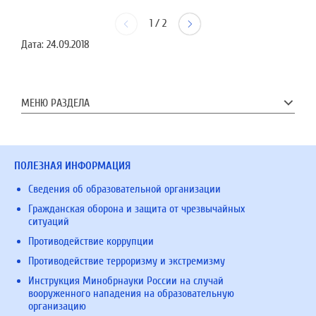
1
/
2
Дата:
24.09.2018
МЕНЮ РАЗДЕЛА
ПОЛЕЗНАЯ ИНФОРМАЦИЯ
Сведения об образовательной организации
Гражданская оборона и защита от чрезвычайных
ситуаций
Противодействие коррупции
Противодействие терроризму и экстремизму
Инструкция Минобрнауки России на случай
вооруженного нападения на образовательную
организацию