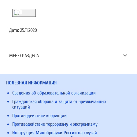
Дата:
25.11.2020
МЕНЮ РАЗДЕЛА
ПОЛЕЗНАЯ ИНФОРМАЦИЯ
Сведения об образовательной организации
Гражданская оборона и защита от чрезвычайных
ситуаций
Противодействие коррупции
Противодействие терроризму и экстремизму
Инструкция Минобрнауки России на случай