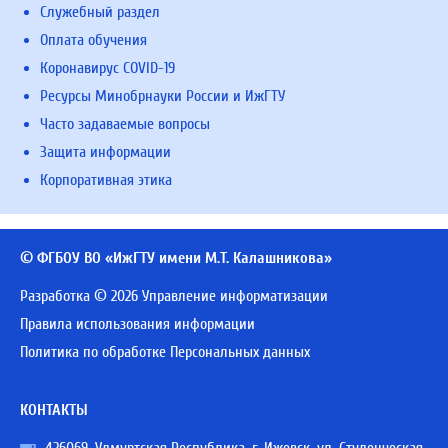
Служебный раздел
Оплата обучения
Коронавирус COVID-19
Ресурсы Минобрнауки России и ИжГТУ
Часто задаваемые вопросы
Защита информации
Корпоративная этика
© ФГБОУ ВО «ИжГТУ имени М.Т. Калашникова»
Разработка © 2026 Управление информатизации
Правила использования информации
Политика по обработке Персональных данных
КОНТАКТЫ