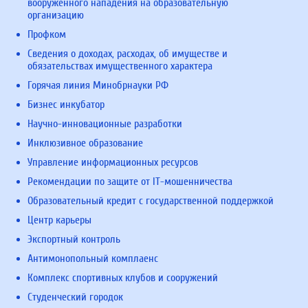
вооруженного нападения на образовательную
организацию
Профком
Сведения о доходах, расходах, об имуществе и
обязательствах имущественного характера
Горячая линия Минобрнауки РФ
Бизнес инкубатор
Научно-инновационные разработки
Инклюзивное образование
Управление информационных ресурсов
Рекомендации по защите от IT-мошенничества
Образовательный кредит с государственной поддержкой
Центр карьеры
Экспортный контроль
Антимонопольный комплаенс
Комплекс спортивных клубов и сооружений
Студенческий городок