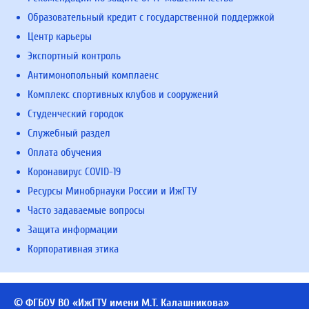
Образовательный кредит с государственной поддержкой
Центр карьеры
Экспортный контроль
Антимонопольный комплаенс
Комплекс спортивных клубов и сооружений
Студенческий городок
Служебный раздел
Оплата обучения
Коронавирус COVID-19
Ресурсы Минобрнауки России и ИжГТУ
Часто задаваемые вопросы
Защита информации
Корпоративная этика
© ФГБОУ ВО «ИжГТУ имени М.Т. Калашникова»