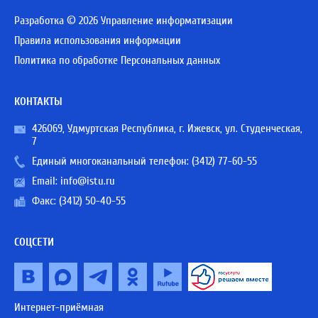
Разработка © 2026 Управление информатизации
Правила использования информации
Политика по обработке Персональных данных
КОНТАКТЫ
426069, Удмуртская Республика, г. Ижевск, ул. Студенческая,
7
Единый многоканальный телефон:
(3412) 77-60-55
Email:
info@istu.ru
Факс: (3412) 50-40-55
СОЦСЕТИ
Интернет-приёмная