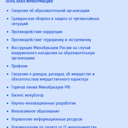
ПОЛЕЗНАЯ ИНФОРМАЦИЯ
Сведения об образовательной организации
Гражданская оборона и защита от чрезвычайных
ситуаций
Противодействие коррупции
Противодействие терроризму и экстремизму
Инструкция Минобрнауки России на случай
вооруженного нападения на образовательную
организацию
Профком
Сведения о доходах, расходах, об имуществе и
обязательствах имущественного характера
Горячая линия Минобрнауки РФ
Бизнес инкубатор
Научно-инновационные разработки
Инклюзивное образование
Управление информационных ресурсов
Рекомендации по защите от IT-мошенничества