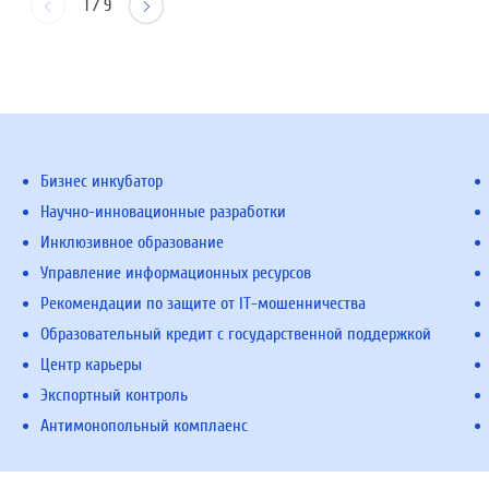
1
/
9
Бизнес инкубатор
Научно-инновационные разработки
Инклюзивное образование
Управление информационных ресурсов
Рекомендации по защите от IT-мошенничества
Образовательный кредит с государственной поддержкой
Центр карьеры
Экспортный контроль
Антимонопольный комплаенс