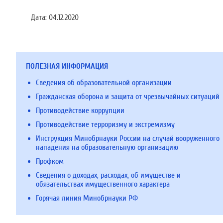
Дата:
04.12.2020
ПОЛЕЗНАЯ ИНФОРМАЦИЯ
Сведения об образовательной организации
Гражданская оборона и защита от чрезвычайных ситуаций
Противодействие коррупции
Противодействие терроризму и экстремизму
Инструкция Минобрнауки России на случай вооруженного
нападения на образовательную организацию
Профком
Сведения о доходах, расходах, об имуществе и
обязательствах имущественного характера
Горячая линия Минобрнауки РФ