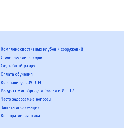
Комплекс спортивных клубов и сооружений
Студенческий городок
Служебный раздел
Оплата обучения
Коронавирус COVID-19
Ресурсы Минобрнауки России и ИжГТУ
Часто задаваемые вопросы
Защита информации
Корпоративная этика