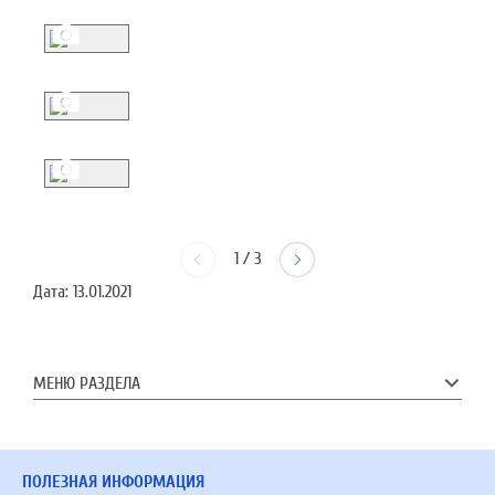
1
/
3
Дата:
13.01.2021
МЕНЮ РАЗДЕЛА
ПОЛЕЗНАЯ ИНФОРМАЦИЯ