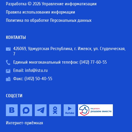
Разработка © 2026 Управление информатизации
Правила использования информации
Политика по обработке Персональных данных
КОНТАКТЫ
426069, Удмуртская Республика, г. Ижевск, ул. Студенческая,
7
Единый многоканальный телефон:
(3412) 77-60-55
Email:
info@istu.ru
Факс: (3412) 50-40-55
СОЦСЕТИ
Интернет-приёмная