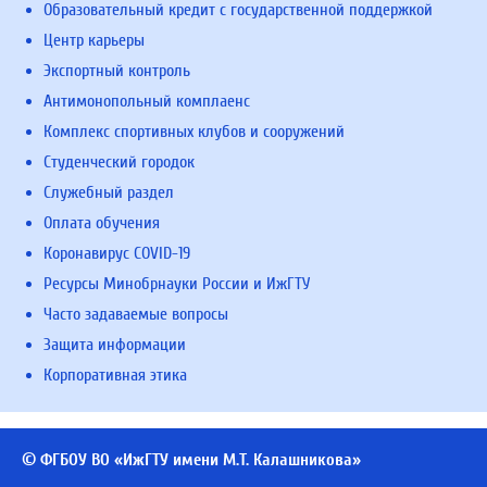
Образовательный кредит с государственной поддержкой
Центр карьеры
Экспортный контроль
Антимонопольный комплаенс
Комплекс спортивных клубов и сооружений
Студенческий городок
Служебный раздел
Оплата обучения
Коронавирус COVID-19
Ресурсы Минобрнауки России и ИжГТУ
Часто задаваемые вопросы
Защита информации
Корпоративная этика
© ФГБОУ ВО «ИжГТУ имени М.Т. Калашникова»