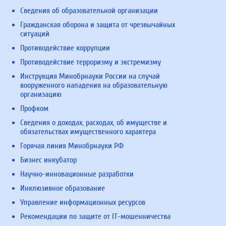
Сведения об образовательной организации
Гражданская оборона и защита от чрезвычайных
ситуаций
Противодействие коррупции
Противодействие терроризму и экстремизму
Инструкция Минобрнауки России на случай
вооруженного нападения на образовательную
организацию
Профком
Сведения о доходах, расходах, об имуществе и
обязательствах имущественного характера
Горячая линия Минобрнауки РФ
Бизнес инкубатор
Научно-инновационные разработки
Инклюзивное образование
Управление информационных ресурсов
Рекомендации по защите от IT-мошенничества