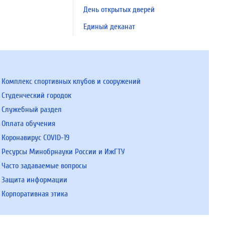
День открытых дверей
Единый деканат
Комплекс спортивных клубов и сооружений
Студенческий городок
Служебный раздел
Оплата обучения
Коронавирус COVID-19
Ресурсы Минобрнауки России и ИжГТУ
Часто задаваемые вопросы
Защита информации
Корпоративная этика