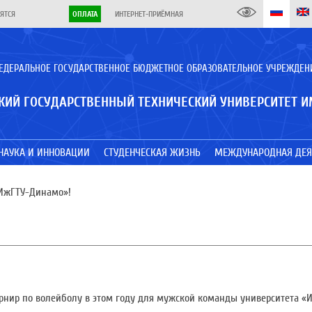
ЯТСЯ
ОПЛАТА
ИНТЕРНЕТ-ПРИЁМНАЯ
ЕДЕРАЛЬНОЕ ГОСУДАРСТВЕННОЕ БЮДЖЕТНОЕ ОБРАЗОВАТЕЛЬНОЕ УЧРЕЖДЕН
КИЙ ГОСУДАРСТВЕННЫЙ ТЕХНИЧЕСКИЙ УНИВЕРСИТЕТ И
НАУКА И ИННОВАЦИИ
СТУДЕНЧЕСКАЯ ЖИЗНЬ
МЕЖДУНАРОДНАЯ ДЕЯ
«ИжГТУ-Динамо»!
рнир по волейболу в этом году для мужской команды университета «