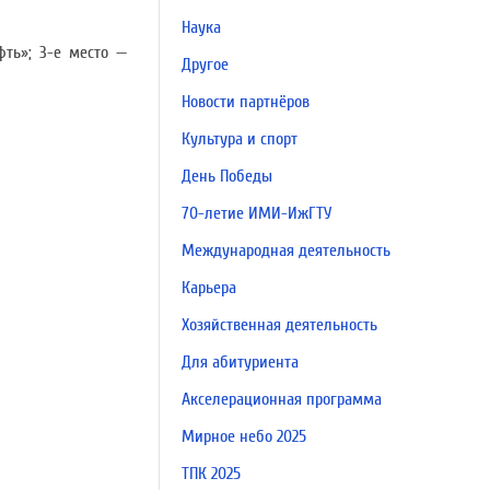
Наука
ть»; 3-е место —
Другое
Новости партнёров
Культура и спорт
День Победы
70-летие ИМИ-ИжГТУ
Международная деятельность
Карьера
Хозяйственная деятельность
Для абитуриента
Акселерационная программа
Мирное небо 2025
ТПК 2025