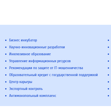
Бизнес инкубатор
Научно-инновационные разработки
Инклюзивное образование
Управление информационных ресурсов
Рекомендации по защите от IT-мошенничества
Образовательный кредит с государственной поддержкой
Центр карьеры
Экспортный контроль
Антимонопольный комплаенс