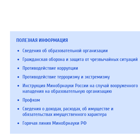
ПОЛЕЗНАЯ ИНФОРМАЦИЯ
Сведения об образовательной организации
Гражданская оборона и защита от чрезвычайных ситуаций
Противодействие коррупции
Противодействие терроризму и экстремизму
Инструкция Минобрнауки России на случай вооруженного
нападения на образовательную организацию
Профком
Сведения о доходах, расходах, об имуществе и
обязательствах имущественного характера
Горячая линия Минобрнауки РФ