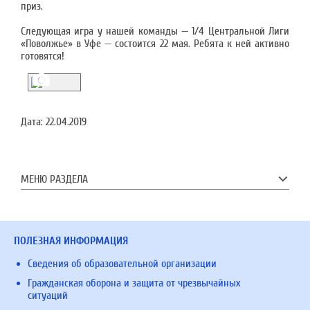
приз.
Следующая игра у нашей команды — 1/4 Центральной Лиги
«Поволжье» в Уфе — состоится 22 мая. Ребята к ней активно
готовятся!
Дата:
22.04.2019
МЕНЮ РАЗДЕЛА
ПОЛЕЗНАЯ ИНФОРМАЦИЯ
Сведения об образовательной организации
Гражданская оборона и защита от чрезвычайных
ситуаций