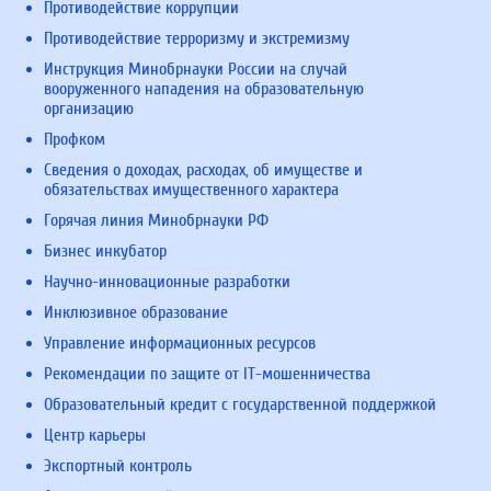
Противодействие коррупции
Противодействие терроризму и экстремизму
Инструкция Минобрнауки России на случай
вооруженного нападения на образовательную
организацию
Профком
Сведения о доходах, расходах, об имуществе и
обязательствах имущественного характера
Горячая линия Минобрнауки РФ
Бизнес инкубатор
Научно-инновационные разработки
Инклюзивное образование
Управление информационных ресурсов
Рекомендации по защите от IT-мошенничества
Образовательный кредит с государственной поддержкой
Центр карьеры
Экспортный контроль