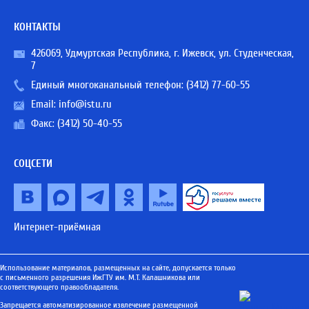
КОНТАКТЫ
426069, Удмуртская Республика, г. Ижевск, ул. Студенческая,
7
Единый многоканальный телефон:
(3412) 77-60-55
Email:
info@istu.ru
Факс: (3412) 50-40-55
СОЦСЕТИ
Интернет-приёмная
Использование материалов, размещенных на сайте, допускается только
с письменного разрешения ИжГТУ им. М.Т. Калашникова или
соответствующего правообладателя.
Запрещается автоматизированное извлечение размещенной