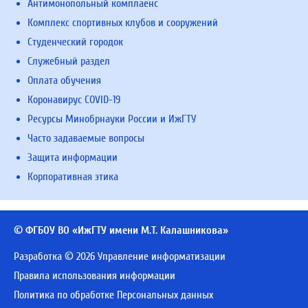
Антимонопольный комплаенс
Комплекс спортивных клубов и сооружений
Студенческий городок
Служебный раздел
Оплата обучения
Коронавирус COVID-19
Ресурсы Минобрнауки России и ИжГТУ
Часто задаваемые вопросы
Защита информации
Корпоративная этика
© ФГБОУ ВО «ИжГТУ имени М.Т. Калашникова»
Разработка © 2026 Управление информатизации
Правила использования информации
Политика по обработке Персональных данных