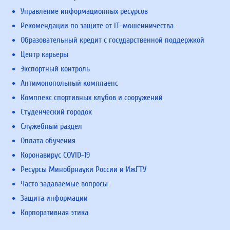
Управление информационных ресурсов
Рекомендации по защите от IT-мошенничества
Образовательный кредит с государственной поддержкой
Центр карьеры
Экспортный контроль
Антимонопольный комплаенс
Комплекс спортивных клубов и сооружений
Студенческий городок
Служебный раздел
Оплата обучения
Коронавирус COVID-19
Ресурсы Минобрнауки России и ИжГТУ
Часто задаваемые вопросы
Защита информации
Корпоративная этика