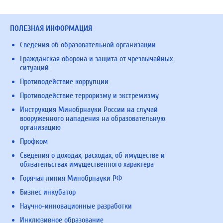
ПОЛЕЗНАЯ ИНФОРМАЦИЯ
Сведения об образовательной организации
Гражданская оборона и защита от чрезвычайных
ситуаций
Противодействие коррупции
Противодействие терроризму и экстремизму
Инструкция Минобрнауки России на случай
вооруженного нападения на образовательную
организацию
Профком
Сведения о доходах, расходах, об имуществе и
обязательствах имущественного характера
Горячая линия Минобрнауки РФ
Бизнес инкубатор
Научно-инновационные разработки
Инклюзивное образование