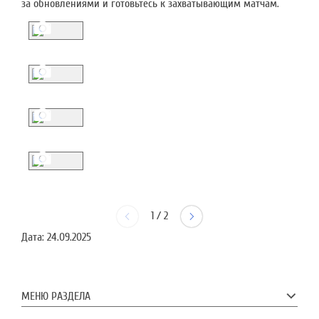
за обновлениями и готовьтесь к захватывающим матчам.
1
/
2
Дата:
24.09.2025
МЕНЮ РАЗДЕЛА