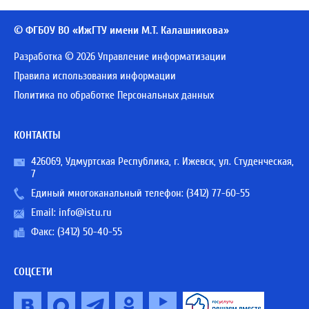
© ФГБОУ ВО «ИжГТУ имени М.Т. Калашникова»
Разработка © 2026 Управление информатизации
Правила использования информации
Политика по обработке Персональных данных
КОНТАКТЫ
426069, Удмуртская Республика, г. Ижевск, ул. Студенческая,
7
Единый многоканальный телефон:
(3412) 77-60-55
Email:
info@istu.ru
Факс: (3412) 50-40-55
СОЦСЕТИ