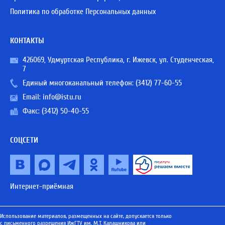
Политика по обработке Персональных данных
КОНТАКТЫ
426069, Удмуртская Республика, г. Ижевск, ул. Студенческая,
7
Единый многоканальный телефон:
(3412) 77-60-55
Email:
info@istu.ru
Факс: (3412) 50-40-55
СОЦСЕТИ
Интернет-приёмная
Использование материалов, размещенных на сайте, допускается только
с письменного разрешения ИжГТУ им. М.Т. Калашникова или