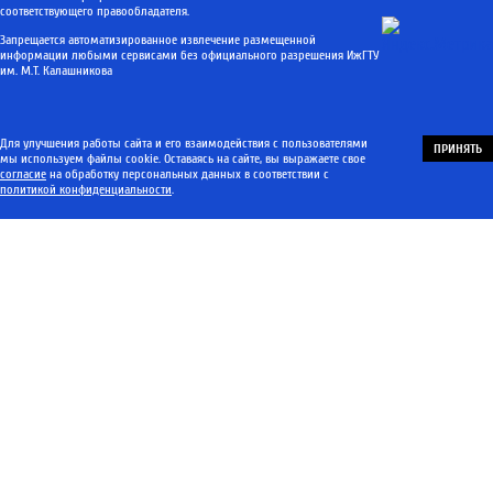
соответствующего правообладателя.
Запрещается автоматизированное извлечение размещенной
информации любыми сервисами без официального разрешения ИжГТУ
им. М.Т. Калашникова
Для улучшения работы сайта и его взаимодействия с пользователями
ПРИНЯТЬ
мы используем файлы cookie. Оставаясь на сайте, вы выражаете свое
согласие
на обработку персональных данных в соответствии с
политикой конфиденциальности
.