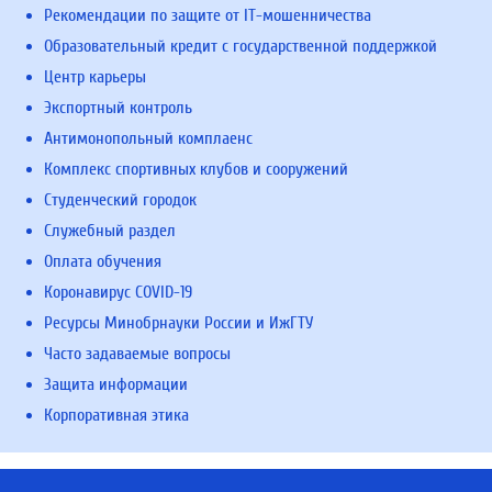
Рекомендации по защите от IT-мошенничества
Образовательный кредит с государственной поддержкой
Центр карьеры
Экспортный контроль
Антимонопольный комплаенс
Комплекс спортивных клубов и сооружений
Студенческий городок
Служебный раздел
Оплата обучения
Коронавирус COVID-19
Ресурсы Минобрнауки России и ИжГТУ
Часто задаваемые вопросы
Защита информации
Корпоративная этика