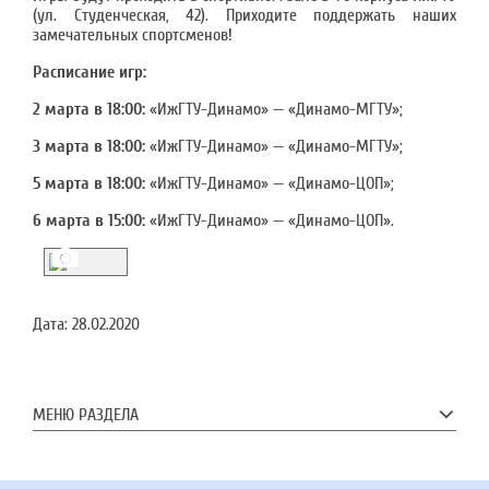
(ул. Студенческая, 42). Приходите поддержать наших
замечательных спортсменов!
Расписание игр:
2 марта в 18:00:
«ИжГТУ-Динамо» — «Динамо-МГТУ»;
3 марта в 18:00:
«ИжГТУ-Динамо» — «Динамо-МГТУ»;
5 марта в 18:00:
«ИжГТУ-Динамо» — «Динамо-ЦОП»;
6 марта в 15:00:
«ИжГТУ-Динамо» — «Динамо-ЦОП».
Дата:
28.02.2020
МЕНЮ РАЗДЕЛА