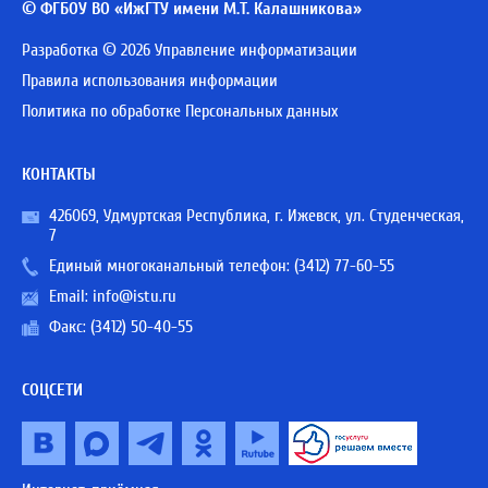
© ФГБОУ ВО «ИжГТУ имени М.Т. Калашникова»
Разработка © 2026 Управление информатизации
Правила использования информации
Политика по обработке Персональных данных
КОНТАКТЫ
426069, Удмуртская Республика, г. Ижевск, ул. Студенческая,
7
Единый многоканальный телефон:
(3412) 77-60-55
Email:
info@istu.ru
Факс: (3412) 50-40-55
СОЦСЕТИ