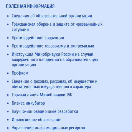
ПОЛЕЗНАЯ ИНФОРМАЦИЯ
Сведения об образовательной организации
Гражданская оборона и защита от чрезвычайных
ситуаций
Противодействие коррупции
Противодействие терроризму и экстремизму
Инструкция Минобрнауки России на случай
вооруженного нападения на образовательную
организацию
Профком
Сведения о доходах, расходах, об имуществе и
обязательствах имущественного характера
Горячая линия Минобрнауки РФ
Бизнес инкубатор
Научно-инновационные разработки
Инклюзивное образование
Управление информационных ресурсов