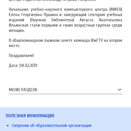
Начальник учебно-научного компьютерного центра (МИЕН)
Елена Георгиевна Пушина и заведующий сектором учебных
изданий (Научная библиотека) Августа Анатольевна
Ильинская стали первыми в своих возрастных группах среди
женщин.
В общекомандном лыжном зачете команда ИжГТУ на втором
месте.
Поздравляем!
Дата:
04.02.2019
МЕНЮ РАЗДЕЛА
ПОЛЕЗНАЯ ИНФОРМАЦИЯ
Сведения об образовательной организации