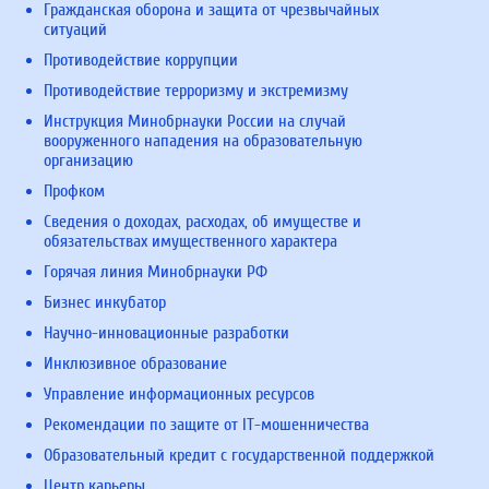
Гражданская оборона и защита от чрезвычайных
ситуаций
Противодействие коррупции
Противодействие терроризму и экстремизму
Инструкция Минобрнауки России на случай
вооруженного нападения на образовательную
организацию
Профком
Сведения о доходах, расходах, об имуществе и
обязательствах имущественного характера
Горячая линия Минобрнауки РФ
Бизнес инкубатор
Научно-инновационные разработки
Инклюзивное образование
Управление информационных ресурсов
Рекомендации по защите от IT-мошенничества
Образовательный кредит с государственной поддержкой
Центр карьеры