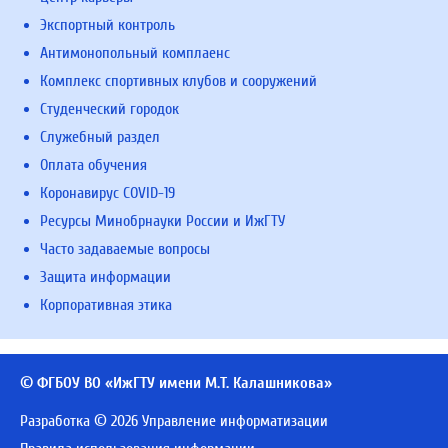
Экспортный контроль
Антимонопольный комплаенс
Комплекс спортивных клубов и сооружений
Студенческий городок
Служебный раздел
Оплата обучения
Коронавирус COVID-19
Ресурсы Минобрнауки России и ИжГТУ
Часто задаваемые вопросы
Защита информации
Корпоративная этика
© ФГБОУ ВО «ИжГТУ имени М.Т. Калашникова»
Разработка © 2026 Управление информатизации