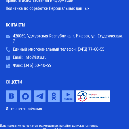
Правила использования информации
Политика по обработке Персональных данных
КОНТАКТЫ
426069, Удмуртская Республика, г. Ижевск, ул. Студенческая,
7
Единый многоканальный телефон:
(3412) 77-60-55
Email:
info@istu.ru
Факс: (3412) 50-40-55
СОЦСЕТИ
Интернет-приёмная
Использование материалов, размещенных на сайте, допускается только