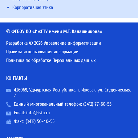
Корпоративная этика
© ФГБОУ ВО «ИжГТУ имени М.Т. Калашникова»
Разработка © 2026 Управление информатизации
Правила использования информации
Политика по обработке Персональных данных
КОНТАКТЫ
426069, Удмуртская Республика, г. Ижевск, ул. Студенческая,
7
Единый многоканальный телефон:
(3412) 77-60-55
Email:
info@istu.ru
Факс: (3412) 50-40-55