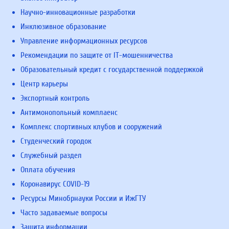
Научно-инновационные разработки
Инклюзивное образование
Управление информационных ресурсов
Рекомендации по защите от IT-мошенничества
Образовательный кредит с государственной поддержкой
Центр карьеры
Экспортный контроль
Антимонопольный комплаенс
Комплекс спортивных клубов и сооружений
Студенческий городок
Служебный раздел
Оплата обучения
Коронавирус COVID-19
Ресурсы Минобрнауки России и ИжГТУ
Часто задаваемые вопросы
Защита информации