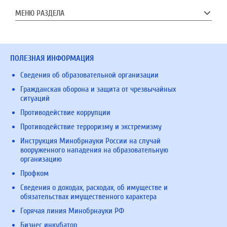
МЕНЮ РАЗДЕЛА
ПОЛЕЗНАЯ ИНФОРМАЦИЯ
Сведения об образовательной организации
Гражданская оборона и защита от чрезвычайных
ситуаций
Противодействие коррупции
Противодействие терроризму и экстремизму
Инструкция Минобрнауки России на случай
вооруженного нападения на образовательную
организацию
Профком
Сведения о доходах, расходах, об имуществе и
обязательствах имущественного характера
Горячая линия Минобрнауки РФ
Бизнес инкубатор