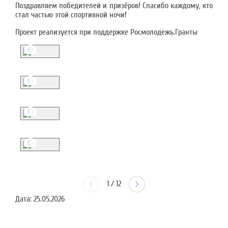
Поздравляем победителей и призёров! Спасибо каждому, кто
стал частью этой спортивной ночи!
Проект реализуется при поддержке Росмолодежь.Гранты
1
/
12
Дата:
25.05.2026