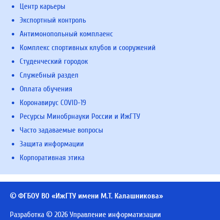
Центр карьеры
Экспортный контроль
Антимонопольный комплаенс
Комплекс спортивных клубов и сооружений
Студенческий городок
Служебный раздел
Оплата обучения
Коронавирус COVID-19
Ресурсы Минобрнауки России и ИжГТУ
Часто задаваемые вопросы
Защита информации
Корпоративная этика
© ФГБОУ ВО «ИжГТУ имени М.Т. Калашникова»
Разработка © 2026 Управление информатизации