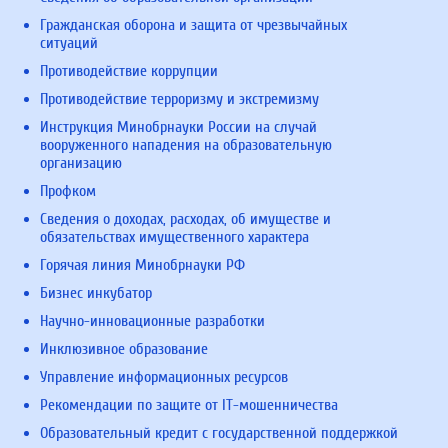
Гражданская оборона и защита от чрезвычайных
ситуаций
Противодействие коррупции
Противодействие терроризму и экстремизму
Инструкция Минобрнауки России на случай
вооруженного нападения на образовательную
организацию
Профком
Сведения о доходах, расходах, об имуществе и
обязательствах имущественного характера
Горячая линия Минобрнауки РФ
Бизнес инкубатор
Научно-инновационные разработки
Инклюзивное образование
Управление информационных ресурсов
Рекомендации по защите от IT-мошенничества
Образовательный кредит с государственной поддержкой