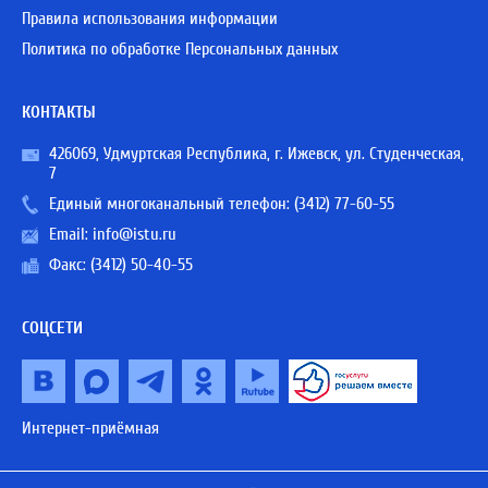
Правила использования информации
Политика по обработке Персональных данных
КОНТАКТЫ
426069, Удмуртская Республика, г. Ижевск, ул. Студенческая,
7
Единый многоканальный телефон:
(3412) 77-60-55
Email:
info@istu.ru
Факс: (3412) 50-40-55
СОЦСЕТИ
Интернет-приёмная