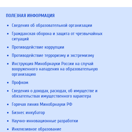
ПОЛЕЗНАЯ ИНФОРМАЦИЯ
Сведения об образовательной организации
Гражданская оборона и защита от чрезвычайных
ситуаций
Противодействие коррупции
Противодействие терроризму и экстремизму
Инструкция Минобрнауки России на случай
вооруженного нападения на образовательную
организацию
Профком
Сведения о доходах, расходах, об имуществе и
обязательствах имущественного характера
Горячая линия Минобрнауки РФ
Бизнес инкубатор
Научно-инновационные разработки
Инклюзивное образование