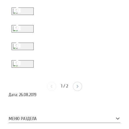
1
/
2
Дата:
26.08.2019
МЕНЮ РАЗДЕЛА