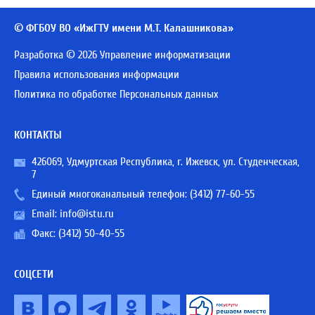
© ФГБОУ ВО «ИжГТУ имени М.Т. Калашникова»
Разработка © 2026 Управление информатизации
Правила использования информации
Политика по обработке Персональных данных
КОНТАКТЫ
426069, Удмуртская Республика, г. Ижевск, ул. Студенческая,
7
Единый многоканальный телефон:
(3412) 77-60-55
Email:
info@istu.ru
Факс: (3412) 50-40-55
СОЦСЕТИ