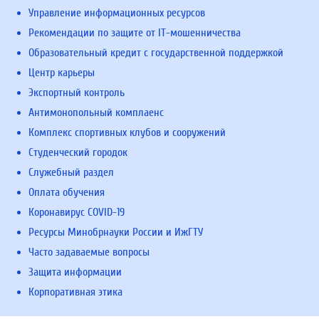
Управление информационных ресурсов
Рекомендации по защите от IT-мошенничества
Образовательный кредит с государственной поддержкой
Центр карьеры
Экспортный контроль
Антимонопольный комплаенс
Комплекс спортивных клубов и сооружений
Студенческий городок
Служебный раздел
Оплата обучения
Коронавирус COVID-19
Ресурсы Минобрнауки России и ИжГТУ
Часто задаваемые вопросы
Защита информации
Корпоративная этика