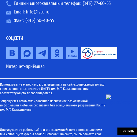
Единый многоканальный телефон:
(3412) 77-60-55
Email:
info@istu.ru
Факс: (3412) 50-40-55
СОЦСЕТИ
Интернет-приёмная
Использование материалов, размещенных на сайте, допускается только
с письменного разрешения ИжГТУ им. М.Т. Калашникова или
соответствующего правообладателя.
Запрещается автоматизированное извлечение размещенной
информации любыми сервисами без официального разрешения ИжГТУ
им. М.Т. Калашникова
Для улучшения работы сайта и его взаимодействия с пользователями
ПРИНЯТЬ
мы используем файлы cookie. Оставаясь на сайте, вы выражаете свое