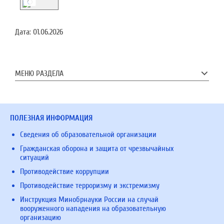
Дата:
01.06.2026
МЕНЮ РАЗДЕЛА
ПОЛЕЗНАЯ ИНФОРМАЦИЯ
Сведения об образовательной организации
Гражданская оборона и защита от чрезвычайных
ситуаций
Противодействие коррупции
Противодействие терроризму и экстремизму
Инструкция Минобрнауки России на случай
вооруженного нападения на образовательную
организацию