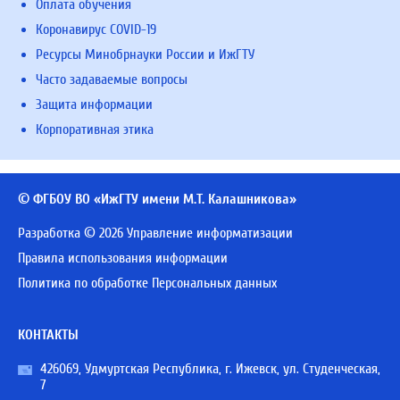
Оплата обучения
Коронавирус COVID-19
Ресурсы Минобрнауки России и ИжГТУ
Часто задаваемые вопросы
Защита информации
Корпоративная этика
© ФГБОУ ВО «ИжГТУ имени М.Т. Калашникова»
Разработка © 2026 Управление информатизации
Правила использования информации
Политика по обработке Персональных данных
КОНТАКТЫ
426069, Удмуртская Республика, г. Ижевск, ул. Студенческая,
7