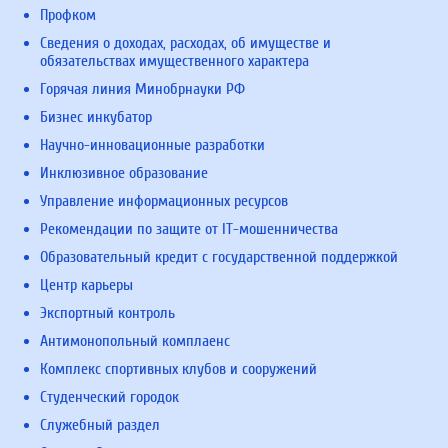
Профком
Сведения о доходах, расходах, об имуществе и
обязательствах имущественного характера
Горячая линия Минобрнауки РФ
Бизнес инкубатор
Научно-инновационные разработки
Инклюзивное образование
Управление информационных ресурсов
Рекомендации по защите от IT-мошенничества
Образовательный кредит с государственной поддержкой
Центр карьеры
Экспортный контроль
Антимонопольный комплаенс
Комплекс спортивных клубов и сооружений
Студенческий городок
Служебный раздел