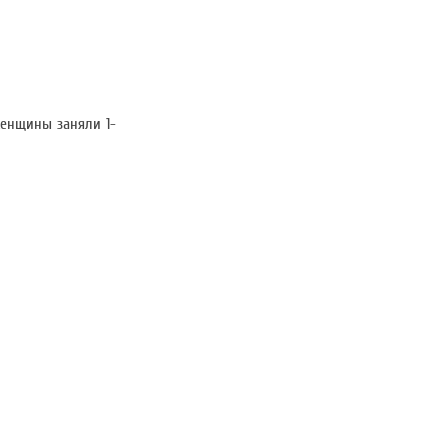
женщины заняли 1-