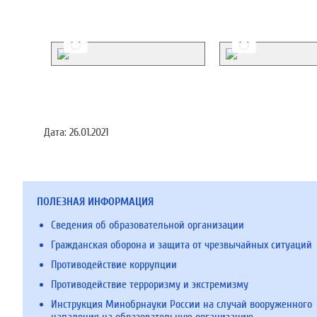
Дата:
26.01.2021
ПОЛЕЗНАЯ ИНФОРМАЦИЯ
Сведения об образовательной организации
Гражданская оборона и защита от чрезвычайных ситуаций
Противодействие коррупции
Противодействие терроризму и экстремизму
Инструкция Минобрнауки России на случай вооруженного