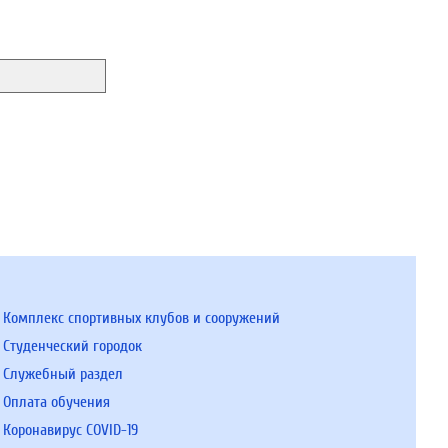
Комплекс спортивных клубов и сооружений
Студенческий городок
Служебный раздел
Оплата обучения
Коронавирус COVID-19