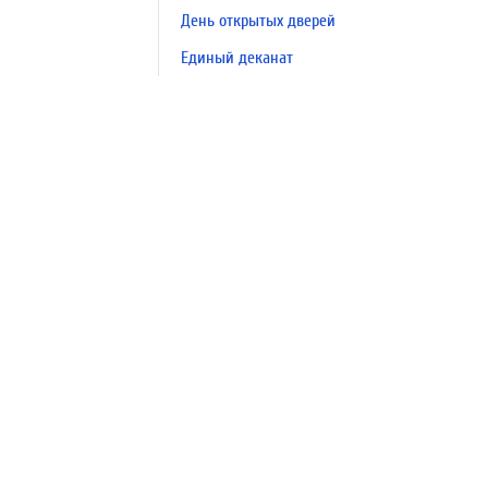
День открытых дверей
Единый деканат