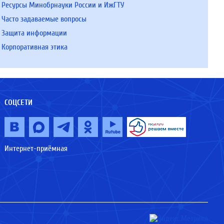
Ресурсы Минобрнауки России и ИжГТУ
Часто задаваемые вопросы
Защита информации
Корпоративная этика
СОЦСЕТИ
Интернет-приёмная