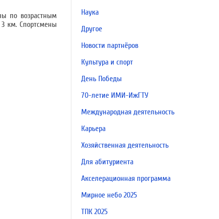
Наука
ны по возрастным
 3 км. Спортсмены
Другое
Новости партнёров
Культура и спорт
День Победы
70-летие ИМИ-ИжГТУ
Международная деятельность
Карьера
Хозяйственная деятельность
Для абитуриента
Акселерационная программа
Мирное небо 2025
ТПК 2025