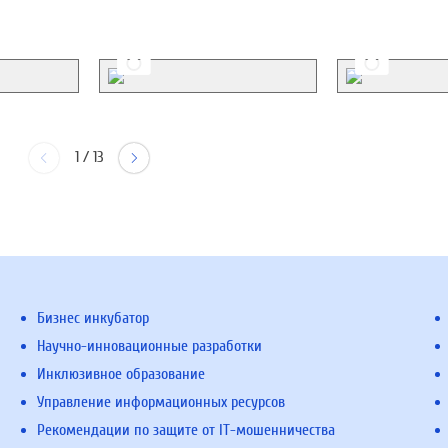
1
/
13
Бизнес инкубатор
Научно-инновационные разработки
Инклюзивное образование
Управление информационных ресурсов
Рекомендации по защите от IT-мошенничества