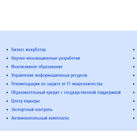
Бизнес инкубатор
Научно-инновационные разработки
Инклюзивное образование
Управление информационных ресурсов
Рекомендации по защите от IT-мошенничества
Образовательный кредит с государственной поддержкой
Центр карьеры
Экспортный контроль
Антимонопольный комплаенс