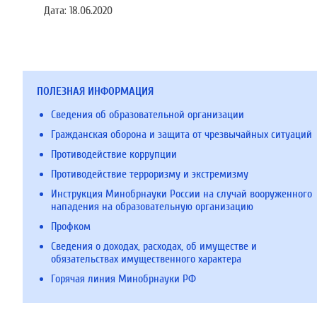
Дата:
18.06.2020
ПОЛЕЗНАЯ ИНФОРМАЦИЯ
Сведения об образовательной организации
Гражданская оборона и защита от чрезвычайных ситуаций
Противодействие коррупции
Противодействие терроризму и экстремизму
Инструкция Минобрнауки России на случай вооруженного
нападения на образовательную организацию
Профком
Сведения о доходах, расходах, об имуществе и
обязательствах имущественного характера
Горячая линия Минобрнауки РФ