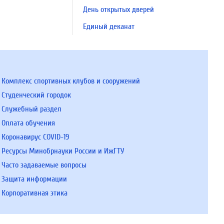
День открытых дверей
Единый деканат
Комплекс спортивных клубов и сооружений
Студенческий городок
Служебный раздел
Оплата обучения
Коронавирус COVID-19
Ресурсы Минобрнауки России и ИжГТУ
Часто задаваемые вопросы
Защита информации
Корпоративная этика