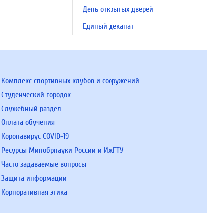
День открытых дверей
Единый деканат
Комплекс спортивных клубов и сооружений
Студенческий городок
Служебный раздел
Оплата обучения
Коронавирус COVID-19
Ресурсы Минобрнауки России и ИжГТУ
Часто задаваемые вопросы
Защита информации
Корпоративная этика