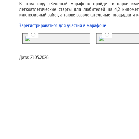
В этом году «Зеленый марафон» пройдет в парке имен
легкоатлетические старты для любителей на 4,2 километ
инклюзивный забег, а также развлекательные площадки и 
Зарегистрироваться для участия в марафоне
Дата:
21.05.2026