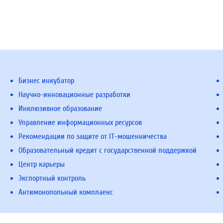
Бизнес инкубатор
Научно-инновационные разработки
Инклюзивное образование
Управление информационных ресурсов
Рекомендации по защите от IT-мошенничества
Образовательный кредит с государственной поддержкой
Центр карьеры
Экспортный контроль
Антимонопольный комплаенс