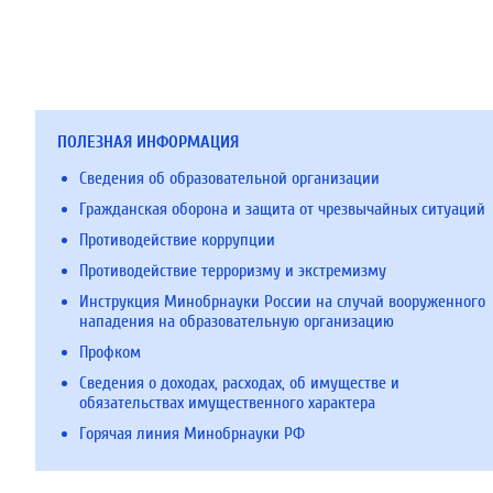
ПОЛЕЗНАЯ ИНФОРМАЦИЯ
Сведения об образовательной организации
Гражданская оборона и защита от чрезвычайных ситуаций
Противодействие коррупции
Противодействие терроризму и экстремизму
Инструкция Минобрнауки России на случай вооруженного
нападения на образовательную организацию
Профком
Сведения о доходах, расходах, об имуществе и
обязательствах имущественного характера
Горячая линия Минобрнауки РФ