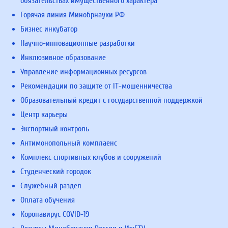
обязательствах имущественного характера
Горячая линия Минобрнауки РФ
Бизнес инкубатор
Научно-инновационные разработки
Инклюзивное образование
Управление информационных ресурсов
Рекомендации по защите от IT-мошенничества
Образовательный кредит с государственной поддержкой
Центр карьеры
Экспортный контроль
Антимонопольный комплаенс
Комплекс спортивных клубов и сооружений
Студенческий городок
Служебный раздел
Оплата обучения
Коронавирус COVID-19