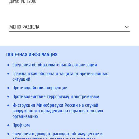
Дата:
14.11.2018
МЕНЮ РАЗДЕЛА
ПОЛЕЗНАЯ ИНФОРМАЦИЯ
Сведения об образовательной организации
Гражданская оборона и защита от чрезвычайных
ситуаций
Противодействие коррупции
Противодействие терроризму и экстремизму
Инструкция Минобрнауки России на случай
вооруженного нападения на образовательную
организацию
Профком
Сведения о доходах, расходах, об имуществе и