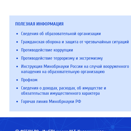
ПОЛЕЗНАЯ ИНФОРМАЦИЯ
Сведения об образовательной организации
Гражданская оборона и защита от чрезвычайных ситуаций
Противодействие коррупции
Противодействие терроризму и экстремизму
Инструкция Минобрнауки России на случай вооруженного
нападения на образовательную организацию
Профком
Сведения о доходах, расходах, об имуществе и
обязательствах имущественного характера
Горячая линия Минобрнауки РФ