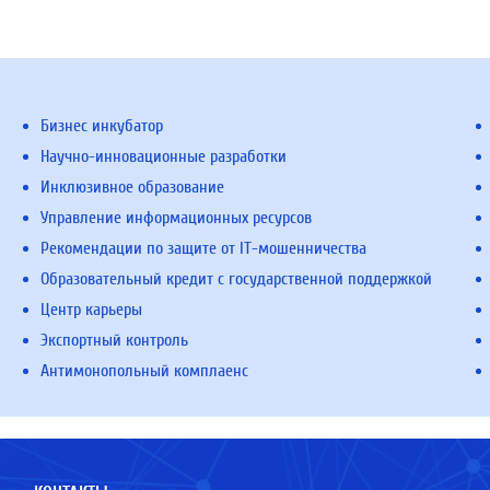
Бизнес инкубатор
Научно-инновационные разработки
Инклюзивное образование
Управление информационных ресурсов
Рекомендации по защите от IT-мошенничества
Образовательный кредит с государственной поддержкой
Центр карьеры
Экспортный контроль
Антимонопольный комплаенс