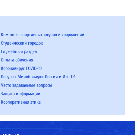
Комплекс спортивных клубов и сооружений
Студенческий городок
Служебный раздел
Оплата обучения
Коронавирус COVID-19
Ресурсы Минобрнауки России и ИжГТУ
Часто задаваемые вопросы
Защита информации
Корпоративная этика