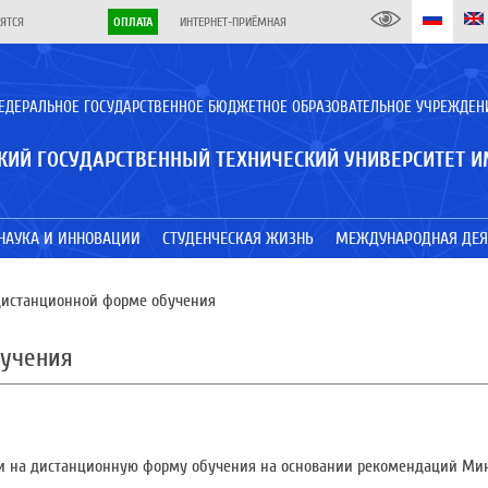
ЯТСЯ
ОПЛАТА
ИНТЕРНЕТ-ПРИЁМНАЯ
ЕДЕРАЛЬНОЕ ГОСУДАРСТВЕННОЕ БЮДЖЕТНОЕ ОБРАЗОВАТЕЛЬНОЕ УЧРЕЖДЕН
КИЙ ГОСУДАРСТВЕННЫЙ ТЕХНИЧЕСКИЙ УНИВЕРСИТЕТ И
НАУКА И ИННОВАЦИИ
СТУДЕНЧЕСКАЯ ЖИЗНЬ
МЕЖДУНАРОДНАЯ ДЕЯ
дистанционной форме обучения
бучения
ли на дистанционную форму обучения на основании рекомендаций Ми