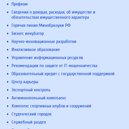
Профком
Сведения о доходах, расходах, об имуществе и
обязательствах имущественного характера
Горячая линия Минобрнауки РФ
Бизнес инкубатор
Научно-инновационные разработки
Инклюзивное образование
Управление информационных ресурсов
Рекомендации по защите от IT-мошенничества
Образовательный кредит с государственной поддержкой
Центр карьеры
Экспортный контроль
Антимонопольный комплаенс
Комплекс спортивных клубов и сооружений
Студенческий городок
Служебный раздел