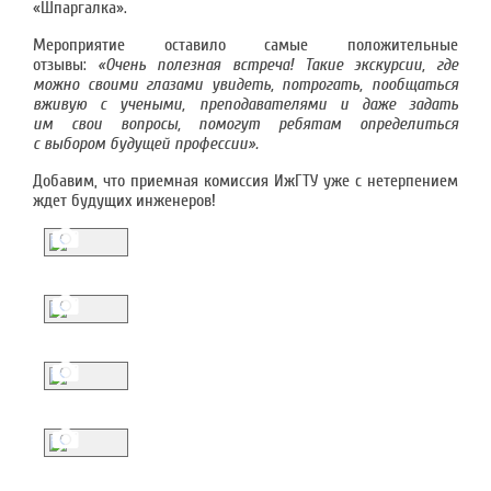
«Шпаргалка».
Мероприятие оставило самые положительные
отзывы:
«Очень полезная встреча! Такие экскурсии, где
можно своими глазами увидеть, потрогать, пообщаться
вживую с учеными, преподавателями и даже задать
им свои вопросы, помогут ребятам определиться
с выбором будущей профессии».
Добавим, что приемная комиссия ИжГТУ уже с нетерпением
ждет будущих инженеров!