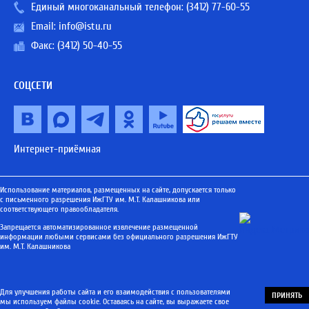
Единый многоканальный телефон:
(3412) 77-60-55
Email:
info@istu.ru
Факс: (3412) 50-40-55
СОЦСЕТИ
Интернет-приёмная
Использование материалов, размещенных на сайте, допускается только
с письменного разрешения ИжГТУ им. М.Т. Калашникова или
соответствующего правообладателя.
Запрещается автоматизированное извлечение размещенной
информации любыми сервисами без официального разрешения ИжГТУ
им. М.Т. Калашникова
Для улучшения работы сайта и его взаимодействия с пользователями
ПРИНЯТЬ
мы используем файлы cookie. Оставаясь на сайте, вы выражаете свое