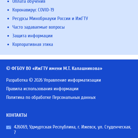
Оплата обучения
Коронавирус COVID-19
Ресурсы Минобрнауки России и ИжГТУ
Часто задаваемые вопросы
Защита информации
Корпоративная этика
© ФГБОУ ВО «ИжГТУ имени М.Т. Калашникова»
Разработка © 2026 Управление информатизации
Правила использования информации
Политика по обработке Персональных данных
КОНТАКТЫ
426069, Удмуртская Республика, г. Ижевск, ул. Студенческая,
7