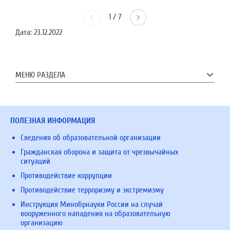
1
/
7
Дата:
23.12.2022
МЕНЮ РАЗДЕЛА
ПОЛЕЗНАЯ ИНФОРМАЦИЯ
Сведения об образовательной организации
Гражданская оборона и защита от чрезвычайных
ситуаций
Противодействие коррупции
Противодействие терроризму и экстремизму
Инструкция Минобрнауки России на случай
вооруженного нападения на образовательную
организацию