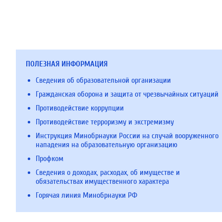
ПОЛЕЗНАЯ ИНФОРМАЦИЯ
Сведения об образовательной организации
Гражданская оборона и защита от чрезвычайных ситуаций
Противодействие коррупции
Противодействие терроризму и экстремизму
Инструкция Минобрнауки России на случай вооруженного
нападения на образовательную организацию
Профком
Сведения о доходах, расходах, об имуществе и
обязательствах имущественного характера
Горячая линия Минобрнауки РФ