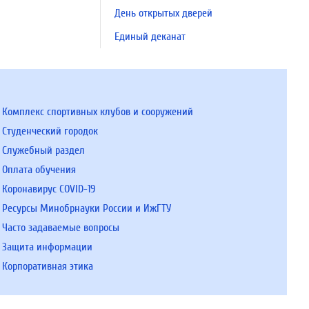
День открытых дверей
Единый деканат
Комплекс спортивных клубов и сооружений
Студенческий городок
Служебный раздел
Оплата обучения
Коронавирус COVID-19
Ресурсы Минобрнауки России и ИжГТУ
Часто задаваемые вопросы
Защита информации
Корпоративная этика