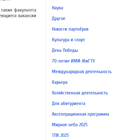
Наука
 также факультета
меющиеся вакансии
Другое
Новости партнёров
Культура и спорт
День Победы
70-летие ИМИ-ИжГТУ
Международная деятельность
Карьера
Хозяйственная деятельность
Для абитуриента
Акселерационная программа
Мирное небо 2025
ТПК 2025