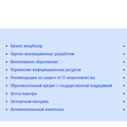
Бизнес инкубатор
Научно-инновационные разработки
Инклюзивное образование
Управление информационных ресурсов
Рекомендации по защите от IT-мошенничества
Образовательный кредит с государственной поддержкой
Центр карьеры
Экспортный контроль
Антимонопольный комплаенс