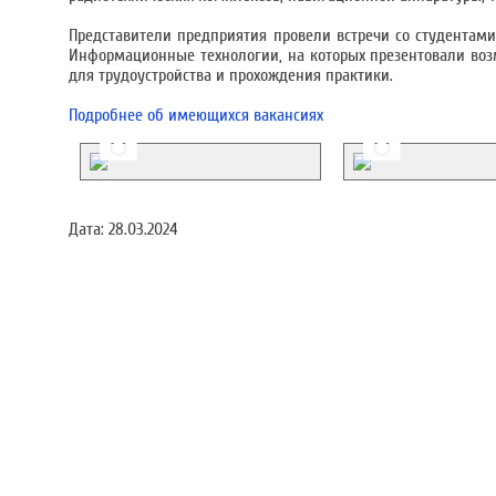
Представители предприятия провели встречи со студентам
Информационные технологии, на которых презентовали во
для трудоустройства и прохождения практики.
Подробнее об имеющихся вакансиях
Дата:
28.03.2024