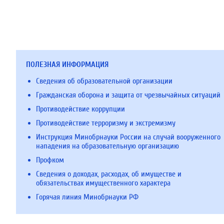
ПОЛЕЗНАЯ ИНФОРМАЦИЯ
Сведения об образовательной организации
Гражданская оборона и защита от чрезвычайных ситуаций
Противодействие коррупции
Противодействие терроризму и экстремизму
Инструкция Минобрнауки России на случай вооруженного
нападения на образовательную организацию
Профком
Сведения о доходах, расходах, об имуществе и
обязательствах имущественного характера
Горячая линия Минобрнауки РФ