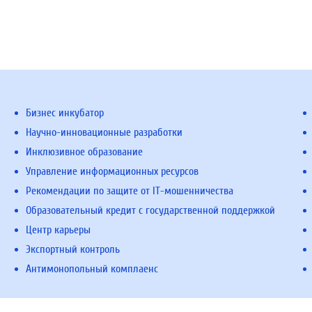
Бизнес инкубатор
Научно-инновационные разработки
Инклюзивное образование
Управление информационных ресурсов
Рекомендации по защите от IT-мошенничества
Образовательный кредит с государственной поддержкой
Центр карьеры
Экспортный контроль
Антимонопольный комплаенс