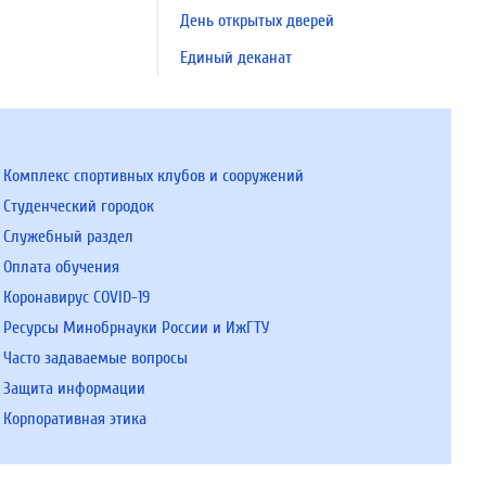
День открытых дверей
Единый деканат
Комплекс спортивных клубов и сооружений
Студенческий городок
Служебный раздел
Оплата обучения
Коронавирус COVID-19
Ресурсы Минобрнауки России и ИжГТУ
Часто задаваемые вопросы
Защита информации
Корпоративная этика