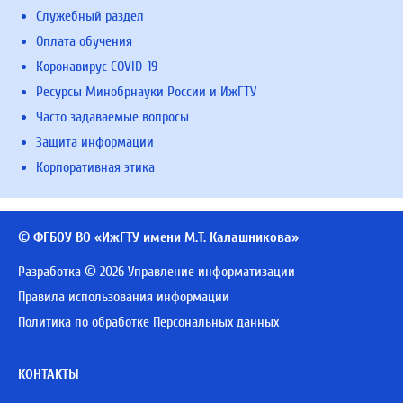
Служебный раздел
Оплата обучения
Коронавирус COVID-19
Ресурсы Минобрнауки России и ИжГТУ
Часто задаваемые вопросы
Защита информации
Корпоративная этика
© ФГБОУ ВО «ИжГТУ имени М.Т. Калашникова»
Разработка © 2026 Управление информатизации
Правила использования информации
Политика по обработке Персональных данных
КОНТАКТЫ