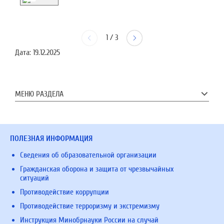
1
/
3
Дата:
19.12.2025
МЕНЮ РАЗДЕЛА
ПОЛЕЗНАЯ ИНФОРМАЦИЯ
Сведения об образовательной организации
Гражданская оборона и защита от чрезвычайных
ситуаций
Противодействие коррупции
Противодействие терроризму и экстремизму
Инструкция Минобрнауки России на случай