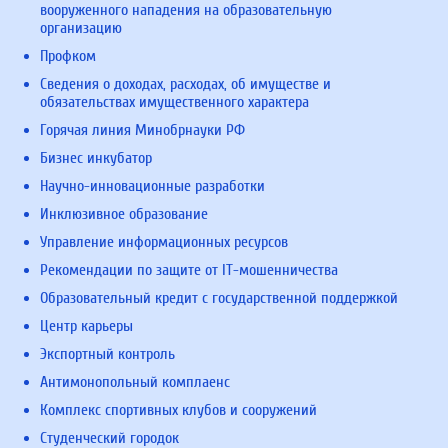
вооруженного нападения на образовательную
организацию
Профком
Сведения о доходах, расходах, об имуществе и
обязательствах имущественного характера
Горячая линия Минобрнауки РФ
Бизнес инкубатор
Научно-инновационные разработки
Инклюзивное образование
Управление информационных ресурсов
Рекомендации по защите от IT-мошенничества
Образовательный кредит с государственной поддержкой
Центр карьеры
Экспортный контроль
Антимонопольный комплаенс
Комплекс спортивных клубов и сооружений
Студенческий городок