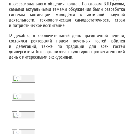
профессионального общения коллег. По словам В.П.Грахова,
самыми актуальными темами обсуждения были разработка
системы мотивации молодёжи к активной научной
деятельности, технологическая самодостаточность стран
и патриотическое воспитание.
12 декабря, в заключительный день праздничной недели,
состоялся ректорский прием почетных гостей юбилея
и делегаций, также по традиции для всех гостей
университета был организован культурно-просветительский
день с интересными экскурсиями.