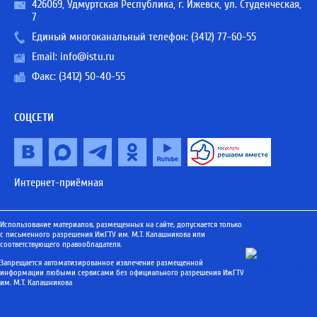
426069, Удмуртская Республика, г. Ижевск, ул. Студенческая,
7
Единый многоканальный телефон:
(3412) 77-60-55
Email:
info@istu.ru
Факс: (3412) 50-40-55
СОЦСЕТИ
Интернет-приёмная
Использование материалов, размещенных на сайте, допускается только
с письменного разрешения ИжГТУ им. М.Т. Калашникова или
соответствующего правообладателя.
Запрещается автоматизированное извлечение размещенной
информации любыми сервисами без официального разрешения ИжГТУ
им. М.Т. Калашникова