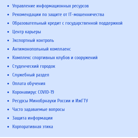
Управление информационных ресурсов
Рекомендации по защите от IT-мошенничества
Образовательный кредит с государственной поддержкой
Центр карьеры
Экспортный контроль
Антимонопольный комплаенс
Комплекс спортивных клубов и сооружений
Студенческий городок
Служебный раздел
Оплата обучения
Коронавирус COVID-19
Ресурсы Минобрнауки России и ИжГТУ
Часто задаваемые вопросы
Защита информации
Корпоративная этика