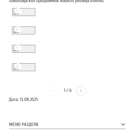
бакалаврских программах нашего университета.
1
/
6
Дата:
13.08.2025
МЕНЮ РАЗДЕЛА