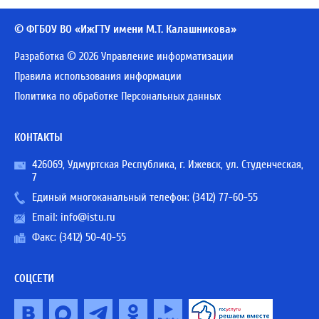
© ФГБОУ ВО «ИжГТУ имени М.Т. Калашникова»
Разработка © 2026 Управление информатизации
Правила использования информации
Политика по обработке Персональных данных
КОНТАКТЫ
426069, Удмуртская Республика, г. Ижевск, ул. Студенческая,
7
Единый многоканальный телефон:
(3412) 77-60-55
Email:
info@istu.ru
Факс: (3412) 50-40-55
СОЦСЕТИ