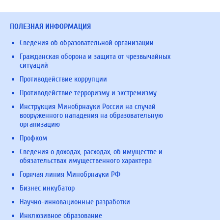
ПОЛЕЗНАЯ ИНФОРМАЦИЯ
Сведения об образовательной организации
Гражданская оборона и защита от чрезвычайных
ситуаций
Противодействие коррупции
Противодействие терроризму и экстремизму
Инструкция Минобрнауки России на случай
вооруженного нападения на образовательную
организацию
Профком
Сведения о доходах, расходах, об имуществе и
обязательствах имущественного характера
Горячая линия Минобрнауки РФ
Бизнес инкубатор
Научно-инновационные разработки
Инклюзивное образование