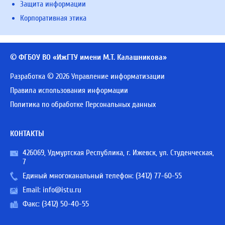
Защита информации
Корпоративная этика
© ФГБОУ ВО «ИжГТУ имени М.Т. Калашникова»
Разработка © 2026 Управление информатизации
Правила использования информации
Политика по обработке Персональных данных
КОНТАКТЫ
426069, Удмуртская Республика, г. Ижевск, ул. Студенческая,
7
Единый многоканальный телефон:
(3412) 77-60-55
Email:
info@istu.ru
Факс: (3412) 50-40-55