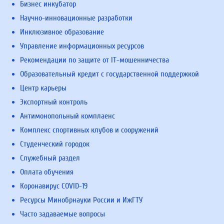
Бизнес инкубатор
Научно-инновационные разработки
Инклюзивное образование
Управление информационных ресурсов
Рекомендации по защите от IT-мошенничества
Образовательный кредит с государственной поддержкой
Центр карьеры
Экспортный контроль
Антимонопольный комплаенс
Комплекс спортивных клубов и сооружений
Студенческий городок
Служебный раздел
Оплата обучения
Коронавирус COVID-19
Ресурсы Минобрнауки России и ИжГТУ
Часто задаваемые вопросы