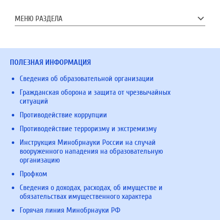
МЕНЮ РАЗДЕЛА
ПОЛЕЗНАЯ ИНФОРМАЦИЯ
Сведения об образовательной организации
Гражданская оборона и защита от чрезвычайных
ситуаций
Противодействие коррупции
Противодействие терроризму и экстремизму
Инструкция Минобрнауки России на случай
вооруженного нападения на образовательную
организацию
Профком
Сведения о доходах, расходах, об имуществе и
обязательствах имущественного характера
Горячая линия Минобрнауки РФ