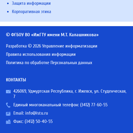
Защита информации
Корпоративная этика
© ФГБОУ ВО «ИжГТУ имени М.Т. Калашникова»
Разработка © 2026 Управление информатизации
Правила использования информации
Политика по обработке Персональных данных
КОНТАКТЫ
426069, Удмуртская Республика, г. Ижевск, ул. Студенческая,
7
Единый многоканальный телефон:
(3412) 77-60-55
Email:
info@istu.ru
Факс: (3412) 50-40-55