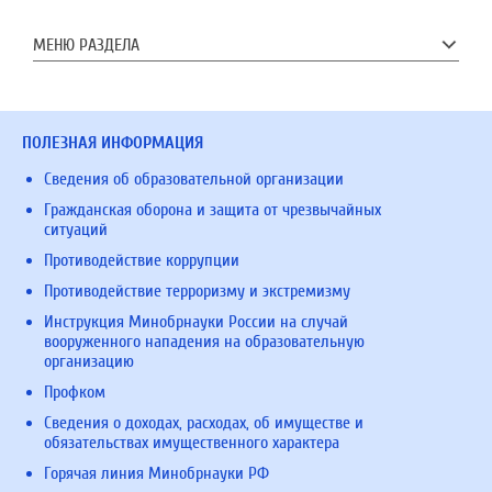
МЕНЮ РАЗДЕЛА
ПОЛЕЗНАЯ ИНФОРМАЦИЯ
Сведения об образовательной организации
Гражданская оборона и защита от чрезвычайных
ситуаций
Противодействие коррупции
Противодействие терроризму и экстремизму
Инструкция Минобрнауки России на случай
вооруженного нападения на образовательную
организацию
Профком
Сведения о доходах, расходах, об имуществе и
обязательствах имущественного характера
Горячая линия Минобрнауки РФ