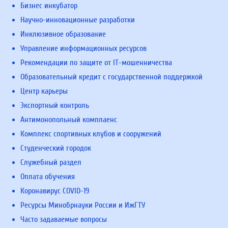
Бизнес инкубатор
Научно-инновационные разработки
Инклюзивное образование
Управление информационных ресурсов
Рекомендации по защите от IT-мошенничества
Образовательный кредит с государственной поддержкой
Центр карьеры
Экспортный контроль
Антимонопольный комплаенс
Комплекс спортивных клубов и сооружений
Студенческий городок
Служебный раздел
Оплата обучения
Коронавирус COVID-19
Ресурсы Минобрнауки России и ИжГТУ
Часто задаваемые вопросы