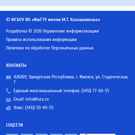
© ФГБОУ ВО «ИжГТУ имени М.Т. Калашникова»
Разработка © 2026 Управление информатизации
Правила использования информации
Политика по обработке Персональных данных
КОНТАКТЫ
426069, Удмуртская Республика, г. Ижевск, ул. Студенческая,
7
Единый многоканальный телефон:
(3412) 77-60-55
Email:
info@istu.ru
Факс: (3412) 50-40-55
СОЦСЕТИ