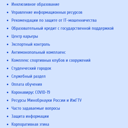
Инклюзивное образование
Управление информационных ресурсов
Рекомендации по защите от IT-мошенничества
Образовательный кредит с государственной поддержкой
Центр карьеры
Экспортный контроль
Антимонопольный комплаенс
Комплекс спортивных клубов и сооружений
Студенческий городок
Служебный раздел
Оплата обучения
Коронавирус COVID-19
Ресурсы Минобрнауки России и ИжГТУ
Часто задаваемые вопросы
Защита информации
Корпоративная этика