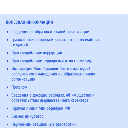
ПОЛЕЗНАЯ ИНФОРМАЦИЯ
Сведения об образовательной организации
Гражданская оборона и защита от чрезвычайных
ситуаций
Противодействие коррупции
Противодействие терроризму и экстремизму
Инструкция Минобрнауки России на случай
вооруженного нападения на образовательную
организацию
Профком
Сведения о доходах, расходах, об имуществе и
обязательствах имущественного характера
Горячая линия Минобрнауки РФ
Бизнес инкубатор
Научно-инновационные разработки