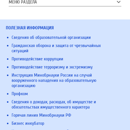
МЕНЮ РАЗДЕЛА
ПОЛЕЗНАЯ ИНФОРМАЦИЯ
Сведения об образовательной организации
Гражданская оборона и защита от чрезвычайных
ситуаций
Противодействие коррупции
Противодействие терроризму и экстремизму
Инструкция Минобрнауки России на случай
вооруженного нападения на образовательную
организацию
Профком
Сведения о доходах, расходах, об имуществе и
обязательствах имущественного характера
Горячая линия Минобрнауки РФ
Бизнес инкубатор