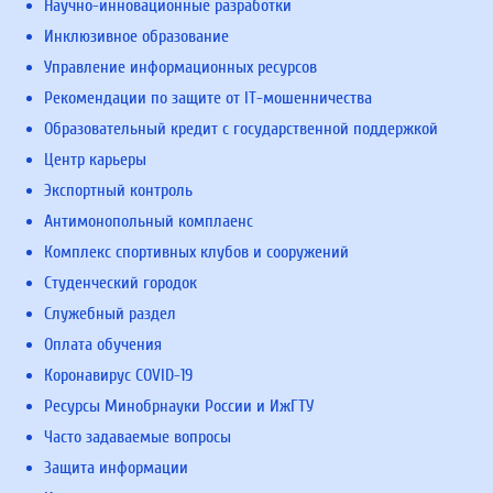
Научно-инновационные разработки
Инклюзивное образование
Управление информационных ресурсов
Рекомендации по защите от IT-мошенничества
Образовательный кредит с государственной поддержкой
Центр карьеры
Экспортный контроль
Антимонопольный комплаенс
Комплекс спортивных клубов и сооружений
Студенческий городок
Служебный раздел
Оплата обучения
Коронавирус COVID-19
Ресурсы Минобрнауки России и ИжГТУ
Часто задаваемые вопросы
Защита информации