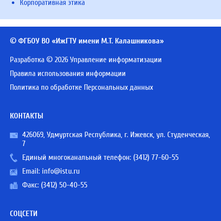
Корпоративная этика
© ФГБОУ ВО «ИжГТУ имени М.Т. Калашникова»
Разработка © 2026 Управление информатизации
Правила использования информации
Политика по обработке Персональных данных
КОНТАКТЫ
426069, Удмуртская Республика, г. Ижевск, ул. Студенческая,
7
Единый многоканальный телефон:
(3412) 77-60-55
Email:
info@istu.ru
Факс: (3412) 50-40-55
СОЦСЕТИ